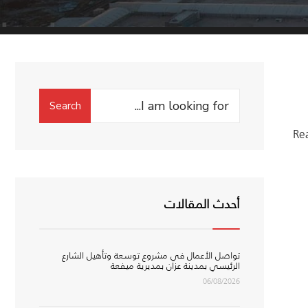
Search
Search
for:
Re
أحدث المقالات
تواصل الأعمال في مشروع توسعة وتأهيل الشارع
الرئيسي بمدينة عزان بمديرية ميفعة
06/08/2026