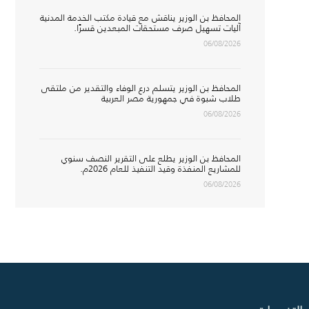
المحافظ بن الوزير يناقش مع قيادة مكتب الخدمة المدنية
آليات تسهيل صرف مستحقات المبعدين قسرًا.
06/08/2026
المحافظ بن الوزير يتسلم درع الوفاء والتقدير من ملتقى
طلاب شبوة في جمهورية مصر العربية
06/08/2026
المحافظ بن الوزير يطلع على التقرير النصف سنوي
للمشاريع المنفذة وقيد التنفيذ للعام 2026م.
06/08/2026