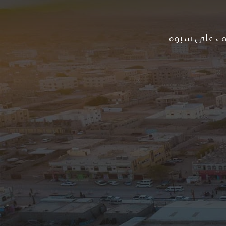
ف على شبوة