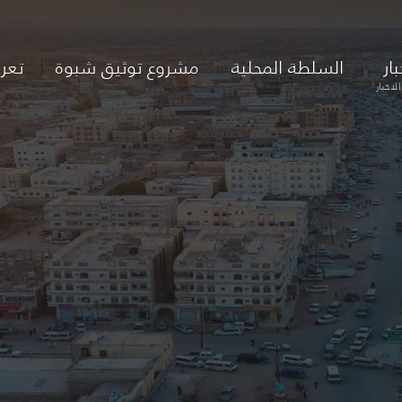
بار
السلطة المحلية
مشروع توثيق شبوة
تعر
لاخبار