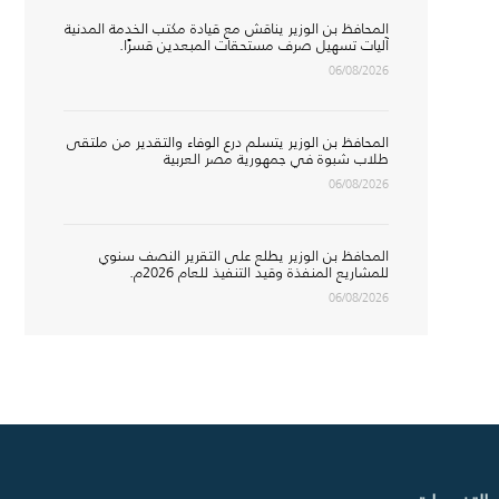
المحافظ بن الوزير يناقش مع قيادة مكتب الخدمة المدنية
آليات تسهيل صرف مستحقات المبعدين قسرًا.
06/08/2026
المحافظ بن الوزير يتسلم درع الوفاء والتقدير من ملتقى
طلاب شبوة في جمهورية مصر العربية
06/08/2026
المحافظ بن الوزير يطلع على التقرير النصف سنوي
للمشاريع المنفذة وقيد التنفيذ للعام 2026م.
06/08/2026