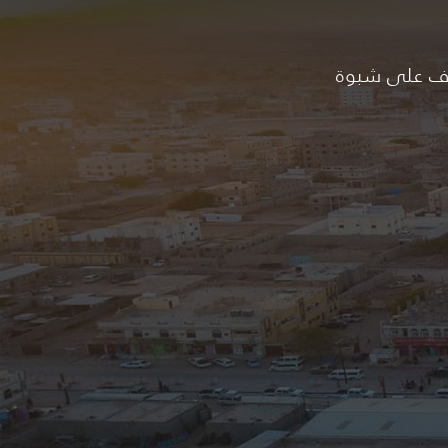
ف على شبوة