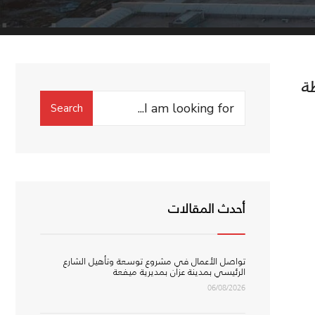
ة
Search
Search
for:
أحدث المقالات
تواصل الأعمال في مشروع توسعة وتأهيل الشارع
الرئيسي بمدينة عزان بمديرية ميفعة
06/08/2026