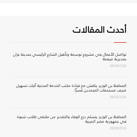
أحدث المقالات
تواصل الأعمال في مشروع توسعة وتأهيل الشارع الرئيسي بمدينة عزان
بمديرية ميفعة
06/08/2026
المحافظ بن الوزير يناقش مع قيادة مكتب الخدمة المدنية آليات تسهيل
صرف مستحقات المبعدين قسرًا.
06/08/2026
المحافظ بن الوزير يتسلم درع الوفاء والتقدير من ملتقى طلاب شبوة
في جمهورية مصر العربية
06/08/2026