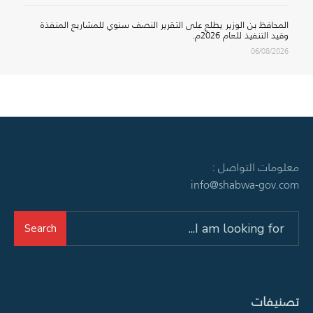
المحافظ بن الوزير يطلع على التقرير النصف سنوي للمشاريع المنفذة
وقيد التنفيذ للعام 2026م.
06/08/2026
معلومات التواصل :
info@shabwa-gov.com
Search
Search
for:
تصنيفات