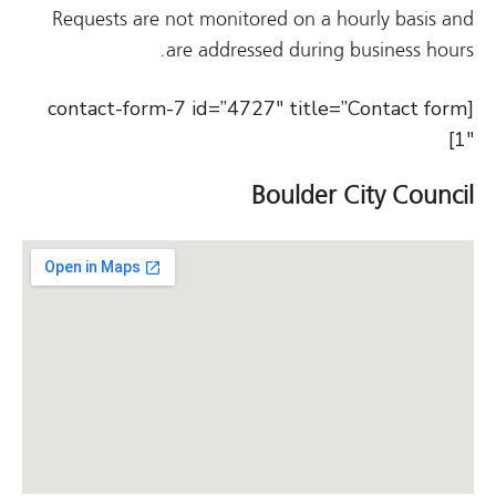
Requests are not monitored on a hourly basis and
are addressed during business hours.
[contact-form-7 id=”4727″ title=”Contact form
1″]
Boulder City Council