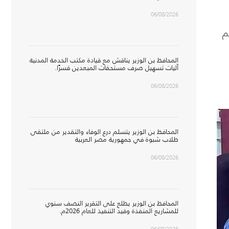
06/08/2026
م
المحافظ بن الوزير يناقش مع قيادة مكتب الخدمة المدنية
آليات تسهيل صرف مستحقات المبعدين قسرًا.
06/08/2026
المحافظ بن الوزير يتسلم درع الوفاء والتقدير من ملتقى
طلاب شبوة في جمهورية مصر العربية
06/08/2026
المحافظ بن الوزير يطلع على التقرير النصف سنوي
للمشاريع المنفذة وقيد التنفيذ للعام 2026م.