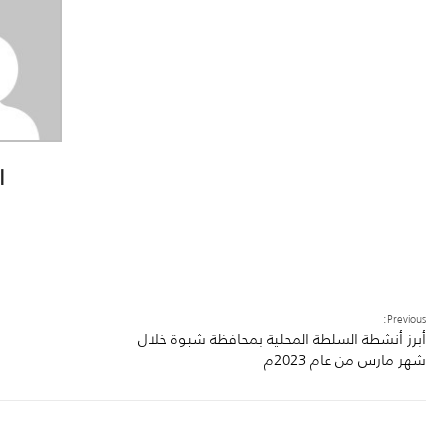
ا
Previous:
أبرز أنشطة السلطة المحلية بمحافظة شبوة خلال
شهر مارس من عام 2023م