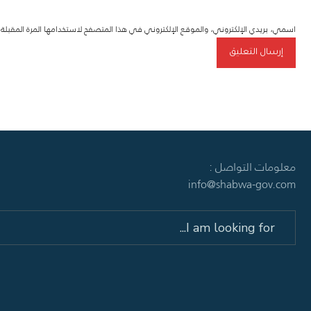
اسمي، بريدي الإلكتروني، والموقع الإلكتروني في هذا المتصفح لاستخدامها المرة المقبل
معلومات التواصل :
info@shabwa-gov.com
Search
for: