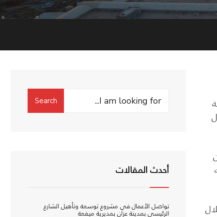
Search
Search
ة
for:
ل
ن
أحدث المقالات
تواصل الأعمال في مشروع توسعة وتأهيل الشارع
لال
الرئيسي بمدينة عزان بمديرية ميفعة