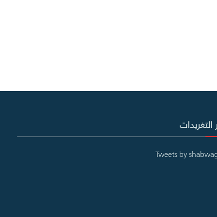
 التغريدات
Tweets by shabwa