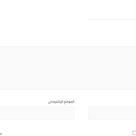
الموقع الإلكتروني
اح