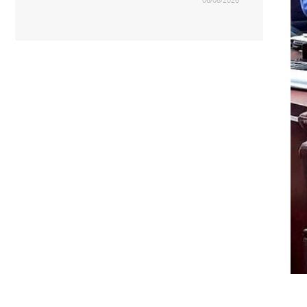
06/08/2026