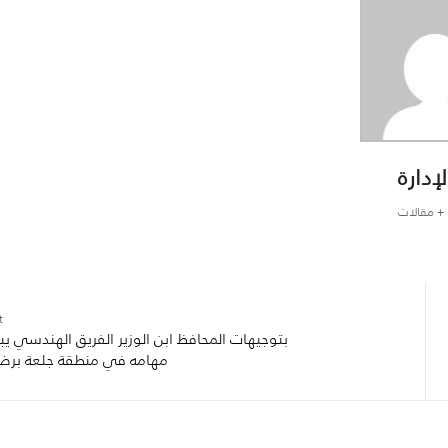
لإدارة
+ مقالات
:
بتوجيهات المحافظ ابن الوزير الفريق الهندسي يب
مهامه في منطقة جلعة بر