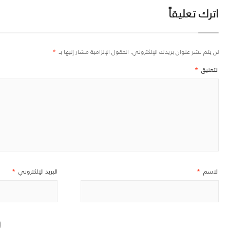
اترك تعليقاً
لن يتم نشر عنوان بريدك الإلكتروني.
الحقول الإلزامية مشار إليها بـ
*
التعليق
*
الاسم
*
البريد الإلكتروني
*