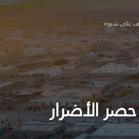
ف على شبوة
 حصر الأضرار