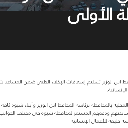
 الأولى
ظ ابن الوزير تسليم إسعافات الإخلاء الطبي ضمن المساعدات
لإنسانية.
محلية بالمحافظة برئاسة المحافظ ابن الوزير وأبناء شبوة كافة
 مساندتهم ودعمهم المستمر لمحافظة شبوة في مختلف الجوانب
خليفة للأعمال الإنسانية.