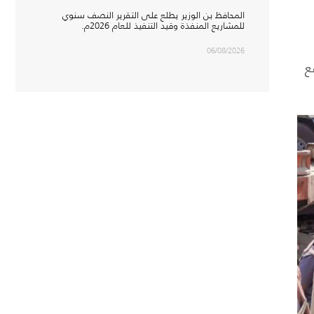
المحافظ بن الوزير يطلع على التقرير النصف سنوي
للمشاريع المنفذة وقيد التنفيذ للعام 2026م.
06/08/2026
ع