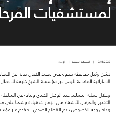
لمستشفيات المرحلة
10/06/2023
|
السلطة المحلية
|
الإدارة
دشن وكيل محافظة شبوة علي محمد الكندي نيابة عن المحاف
الإماراتية المقدمة لليمن عبر مؤسسة الشيخ خليفة للأعمال ا
وخلال عملية التسليم جدد الوكيل الكندي ونيابة عن السلطة ال
التقدير والعرفان للأشقاء في الإمارات قيادة وشعبا على
وعلى وجه الخصوص دعم القطاع الصحي المقدم عبر مؤسسة 