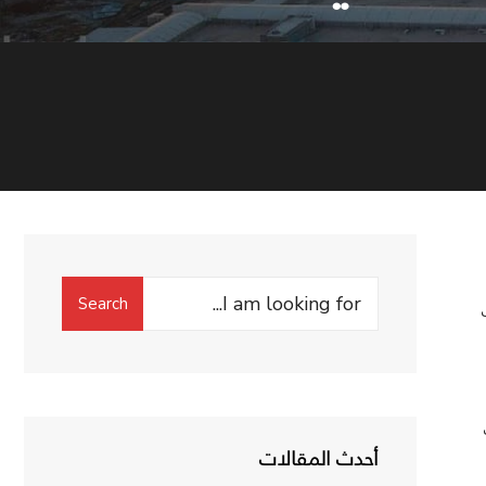
Search
Search
for:
أحدث المقالات