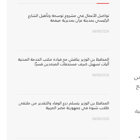
تواصل الأعمال في مشروع توسعة وتأهيل الشارع
الرئيسي بمدينة عزان بمديرية ميفعة
06/08/2026
المحافظ بن الوزير يناقش مع قيادة مكتب الخدمة المدنية
آليات تسهيل صرف مستحقات المبعدين قسرًا.
06/08/2026
من
ع
المحافظ بن الوزير يتسلم درع الوفاء والتقدير من ملتقى
طلاب شبوة في جمهورية مصر العربية
ة
06/08/2026