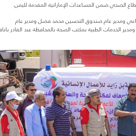
اع الصحي ضمن المساعدات الإماراتية المقدمة لليمن.
فاعي ومدير عام صندوق التحسين محمد فضل ومدير عام
ر الخدمات الطبية بمكتب الصحة بالمحافظة عبد القادر باناف