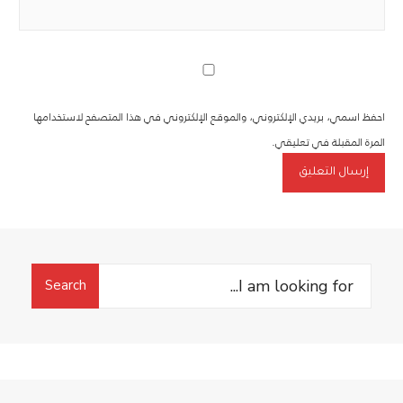
احفظ اسمي، بريدي الإلكتروني، والموقع الإلكتروني في هذا المتصفح لاستخدامها
المرة المقبلة في تعليقي.
Search
Search
for: