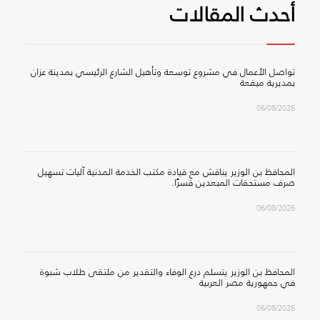
أحدث المقالات
تواصل الأعمال في مشروع توسعة وتأهيل الشارع الرئيسي بمدينة عزان
بمديرية ميفعة
06/08/2026
المحافظ بن الوزير يناقش مع قيادة مكتب الخدمة المدنية آليات تسهيل
صرف مستحقات المبعدين قسرًا.
06/08/2026
المحافظ بن الوزير يتسلم درع الوفاء والتقدير من ملتقى طلاب شبوة
في جمهورية مصر العربية
06/08/2026