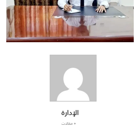
الإدارة
+ مقالات