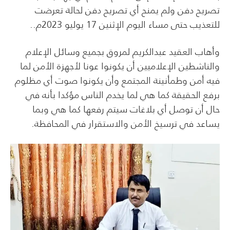
تصريح دفن ولم يمنح أي تصريح دفن لحالة تعرضت
للتعذيب حتى مساء اليوم الإثنين 17 يوليو 2023م..
وأهاب العقيد عبدالكريم لمروق بجميع وسائل الإعلام
والناشطين الإعلاميين أن يكونوا عونا لأجهزة الأمن لما
فيه أمن وطمأنينة المجتمع وأن يكونوا صوت أي مظلوم
برفع الحقيقة كما هي لما يخدم الناس مؤكدا بأنه في
حال أن توصل أي بلاغات سيتم رفعها كما هي وبما
يساعد في ترسيخ الأمن والاستقرار في المحافظة.