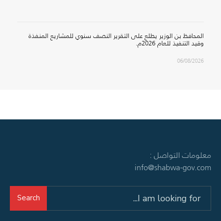
المحافظ بن الوزير يطلع على التقرير النصف سنوي للمشاريع المنفذة
وقيد التنفيذ للعام 2026م.
06/08/2026
معلومات التواصل :
info@shabwa-gov.com
Search
Search
for: