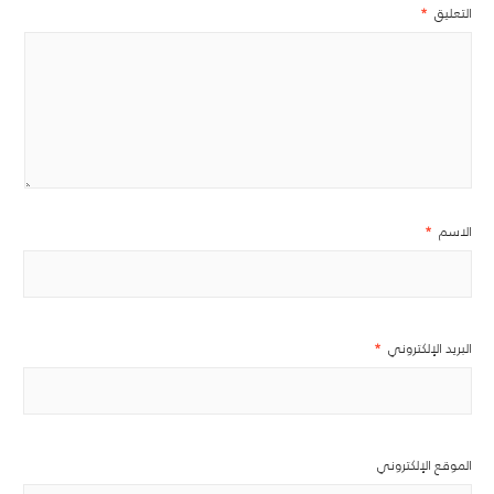
التعليق
*
الاسم
*
البريد الإلكتروني
*
الموقع الإلكتروني