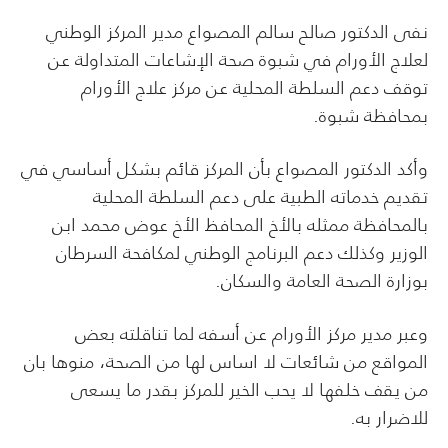
نفى الدكتور صالح سالم المصواع مدير المركز الوطني
لعلاج الأورام في شبوة صحة الإشاعات المتداولة عن
توقف دعم السلطة المحلية عن مركز علاج الأورام
بمحافظة شبوة.
وأكد الدكتور المصواع بأن المركز قائم بشكل أساسي في
تقديم خدماته الطبية على دعم السلطة المحلية
بالمحافظة ممثله بالأخ المحافظ الأخ عوض محمد ابن
الوزير وكذلك دعم البرنامج الوطني لمكافحة السرطان
بوزارة الصحة العامة والسكان.
وعبر مدير مركز الأورام عن أسفه لما تناقلته بعض
المواقع من شائعات لا اساس لها من الصحة، منوها بان
من يقف خلفها لا يحب الخير للمركز بقدر ما يسعى
للاضرار به.