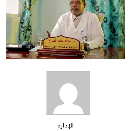
الإدارة