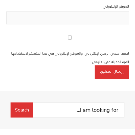
الموقع الإلكتروني
احفظ اسمي، بريدي الإلكتروني، والموقع الإلكتروني في هذا المتصفح لاستخدامها
المرة المقبلة في تعليقي.
Search
Search
for: