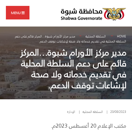
Search
Skip
for:
to
MENU
content
HOME
السلطة المحلية
مدير مركز الأورام شبوة…المركز قائم على دعم
السلطة المحلية في تقديم خدماته ولا صحة لإشاعات توقف الدعم.
مدير مركز الأورام شبوة…المركز
قائم على دعم السلطة المحلية
في تقديم خدماته ولا صحة
لإشاعات توقف الدعم.
20/08/2023
|
السلطة المحلية
|
الإدارة
مكتب الإعلام 20 أغسطس 2023م.