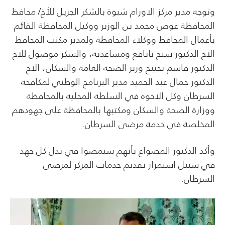
وتوجه مدير مركز الاورام شبوة بالشكر الجزيل للأخ/ محافظ
المحافظة عوض محمد بن الوزير ووكيل المحافظة القائم
بأعمال المحافظ ووكلاء المحافطة ولمدير مكتب المحافظ
الاخ الدكتور شيخ بانافع ومساعديه، والشكر موصول للاخ
الدكتور قاسم بحيبح وزير الصحة العامة والسكان، الاخ
الدكتور جمال عبد الحميد مدير البرنامج الوطني لمكافحة
السرطان وكل الاخوه في السلطة المحلية بالمحافظة
ووزارة الصحة والسكان ومكتبها بالمحافظة على جهودهم
المخلصة في خدمة مرضى السرطان.
وأكد الدكتور المصواع بأنهم سيمضوا في بذل كل جهد
في سبيل استمرار تقديم خدمات المركز لمرضى
السرطان.