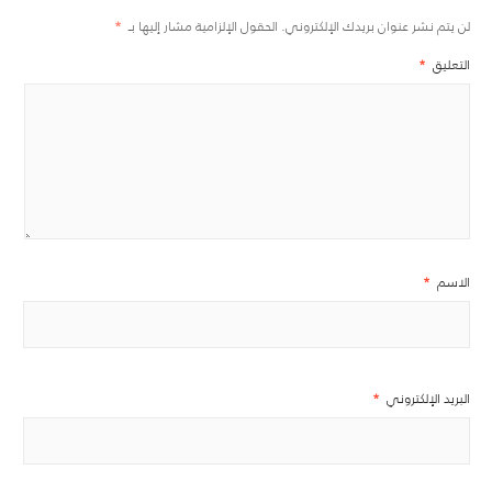
لن يتم نشر عنوان بريدك الإلكتروني.
الحقول الإلزامية مشار إليها بـ
*
التعليق
*
الاسم
*
البريد الإلكتروني
*