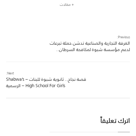
+ مقالات
Previous:
الغرفة التجارية والصناعية تدشن حملة تبرعات
لدعم مؤسسة شبوة لمكافحة السرطان..
Next:
قصة نجاح.. ثانوية شبوة للبنات – Shabwa’s
High School For Girls – الرسمية
اترك تعليقاً