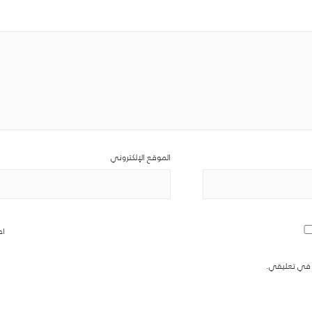
الموقع الإلكتروني
اح
ة في تعليقي.