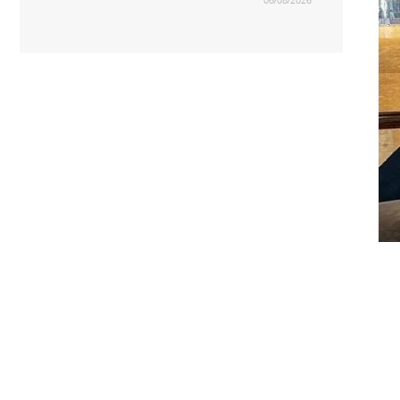
06/08/2026