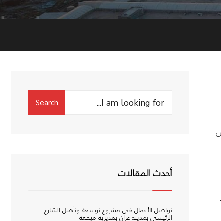
Search
Search
for:
ى
أحدث المقالات
تواصل الأعمال في مشروع توسعة وتأهيل الشارع
الرئيسي بمدينة عزان بمديرية ميفعة