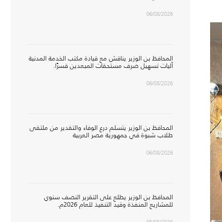
06/08/2026
المحافظ بن الوزير يناقش مع قيادة مكتب الخدمة المدنية
آليات تسهيل صرف مستحقات المبعدين قسرًا.
06/08/2026
المحافظ بن الوزير يتسلم درع الوفاء والتقدير من ملتقى
طلاب شبوة في جمهورية مصر العربية
06/08/2026
المحافظ بن الوزير يطلع على التقرير النصف سنوي
للمشاريع المنفذة وقيد التنفيذ للعام 2026م.