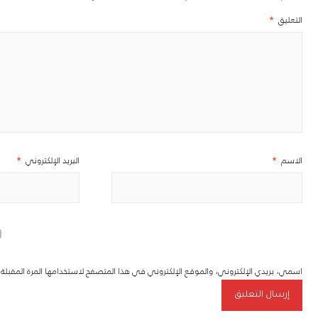
التعليق
*
الاسم
*
البريد الإلكتروني
*
اسمي، بريدي الإلكتروني، والموقع الإلكتروني في هذا المتصفح لاستخدامها المرة المقبل