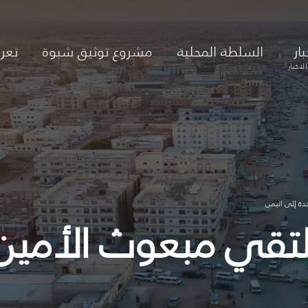
بار
السلطة المحلية
مشروع توثيق شبوة
تعر
لاخبار
حدة إلى اليمن
يلتقي مبعوث الأمين 