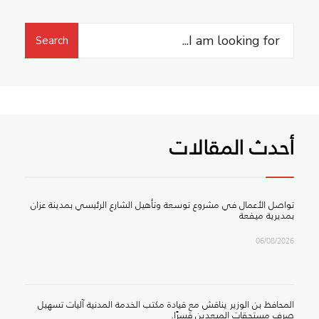
Search
Search
for:
أحدث المقالات
تواصل الأعمال في مشروع توسعة وتأهيل الشارع الرئيسي بمدينة عزان
بمديرية ميفعة
06/08/2026
المحافظ بن الوزير يناقش مع قيادة مكتب الخدمة المدنية آليات تسهيل
صرف مستحقات المبعدين قسرًا.