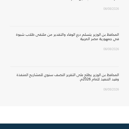
06/08/2026
المحافظ بن الوزير يتسلم درع الوفاء والتقدير من ملتقى طلاب شبوة
في جمهورية مصر العربية
06/08/2026
المحافظ بن الوزير يطلع على التقرير النصف سنوي للمشاريع المنفذة
وقيد التنفيذ للعام 2026م.
06/08/2026