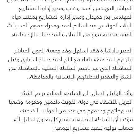
المباشر المهندس أحمد وهاب ومدير إدارة المشاريع
المهندس بدر حميدان ومدير إدارة المشاريع بمكتب مياه
الريف المهندس عبدالسلام أحمد ومدراء عموم المديريات
المستفيدة وجموع من الأعيان والشخصيات الإجتماعية.
الجدير بالإشارة فقد استهل وفد جمعية العون المباشر
زيارتهم للمحافظة بلقاء مع الأخ أحمد صالح الدغاري وكيل
المحافظة الذي عبر باسم السلطة المحلية بالمحافظة عن
الشكر والتقدير لتدخلاتهم الإنسانية بالمحافظة..
وأكد الوكيل الدغاري أن السلطة المحلية ترفع الشكر
الجزيل للأشقاء في دولة الكويت داعمين وحكومة وشعبا
لاسهماتهم ودعمهم في عدد من الجوانب الخدمية،
مؤكدا أن السلطة المحلية ستقدم كل تعاون لتذليل أية
صعاب تواجه تنفيذ مشاريع الجمعية.