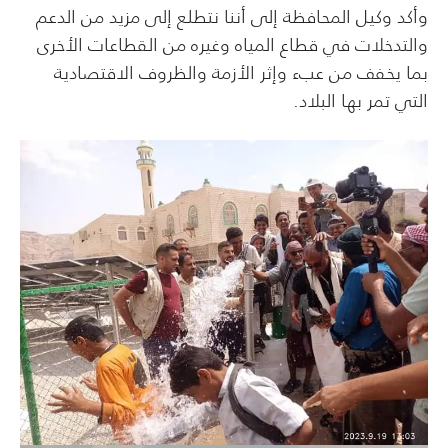
وأكد وكيل المحافظة إلى أننا نتطلع إلى مزيد من الدعم
والتدخلات في قطاع المياه وغيره من القطاعات الأخرى
بما يخفف من عبء وإثر الأزمة والظروف الاقتصادية
التي تمر بها البلاد.