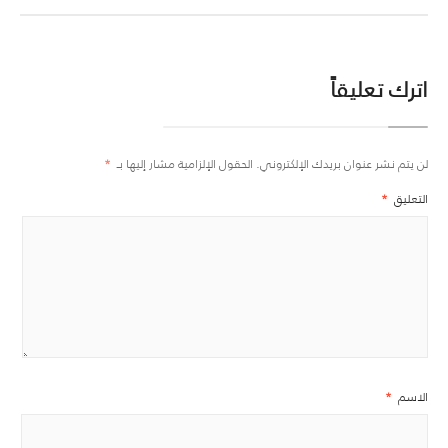
اترك تعليقاً
لن يتم نشر عنوان بريدك الإلكتروني.
الحقول الإلزامية مشار إليها بـ
*
التعليق
*
الاسم
*