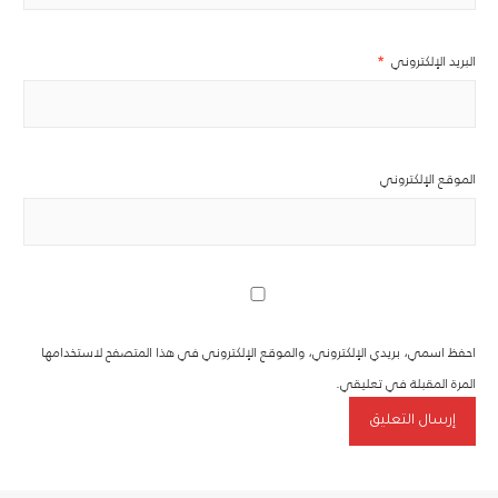
البريد الإلكتروني
*
الموقع الإلكتروني
احفظ اسمي، بريدي الإلكتروني، والموقع الإلكتروني في هذا المتصفح لاستخدامها
المرة المقبلة في تعليقي.