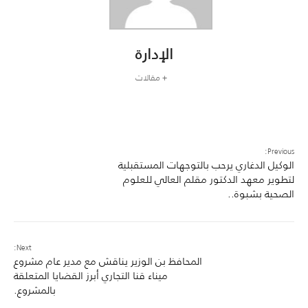
الإدارة
+ مقالات
Previous:
الوكيل الدغاري يرحب بالتوجهات المستقبلية
لتطوير معهد الدكتور مقلم العالي للعلوم
الصحية بشبوة..
Next:
المحافظ بن الوزير يناقش مع مدير عام مشروع
ميناء قنا التجاري أبرز القضايا المتعلقة
بالمشروع.