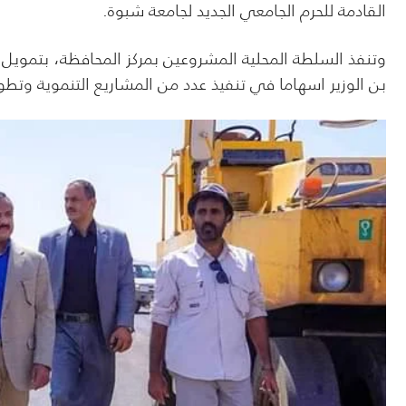
القادمة للحرم الجامعي الجديد لجامعة شبوة.
وتنفذ السلطة المحلية المشروعين بمركز المحافظة، بتمويل
بن الوزير اسهاما في تنفيذ عدد من المشاريع التنموية وتطوير