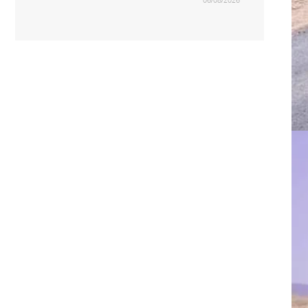
06/08/2026