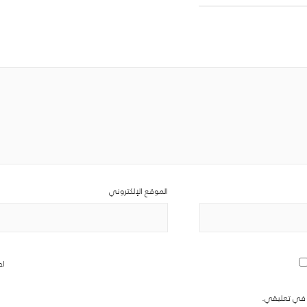
الموقع الإلكتروني
اح
ة في تعليقي.