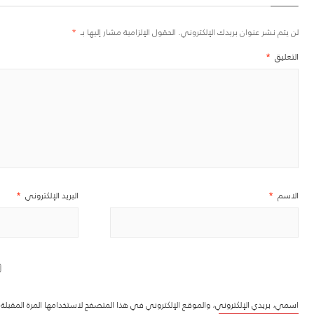
لن يتم نشر عنوان بريدك الإلكتروني.
الحقول الإلزامية مشار إليها بـ
*
التعليق
*
الاسم
*
البريد الإلكتروني
*
اسمي، بريدي الإلكتروني، والموقع الإلكتروني في هذا المتصفح لاستخدامها المرة المقبل