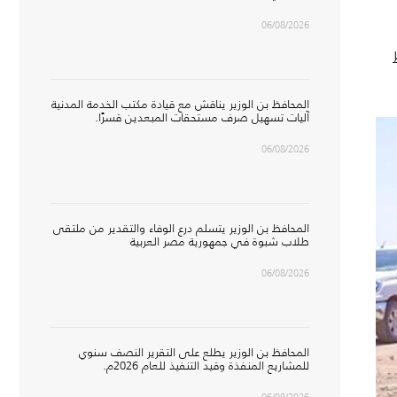
06/08/2026
المحافظ بن الوزير يناقش مع قيادة مكتب الخدمة المدنية
آليات تسهيل صرف مستحقات المبعدين قسرًا.
06/08/2026
المحافظ بن الوزير يتسلم درع الوفاء والتقدير من ملتقى
طلاب شبوة في جمهورية مصر العربية
06/08/2026
المحافظ بن الوزير يطلع على التقرير النصف سنوي
للمشاريع المنفذة وقيد التنفيذ للعام 2026م.