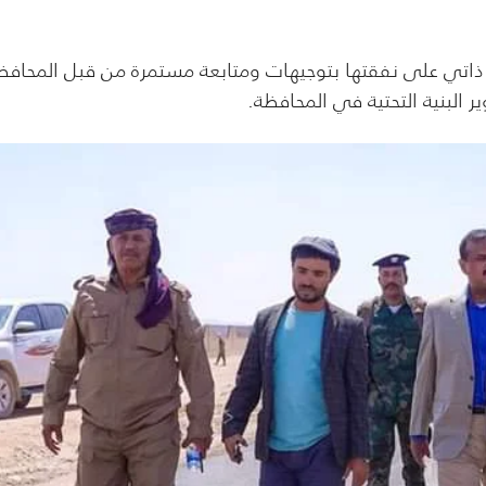
 ذاتي على نفقتها بتوجيهات ومتابعة مستمرة من قبل المحافظ
 البنية التحتية في المحافظة.