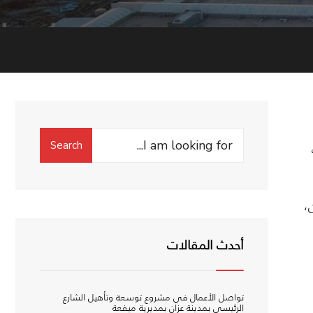
Search
Search
for:
،
أحدث المقالات
تواصل الأعمال في مشروع توسعة وتأهيل الشارع
الرئيسي بمدينة عزان بمديرية ميفعة