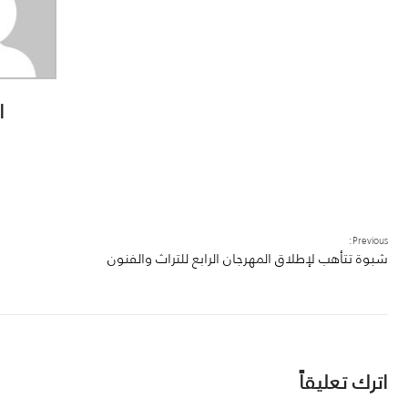
ا
Previous:
شبوة تتأهب لإطلاق المهرجان الرابع للتراث والفنون
اترك تعليقاً