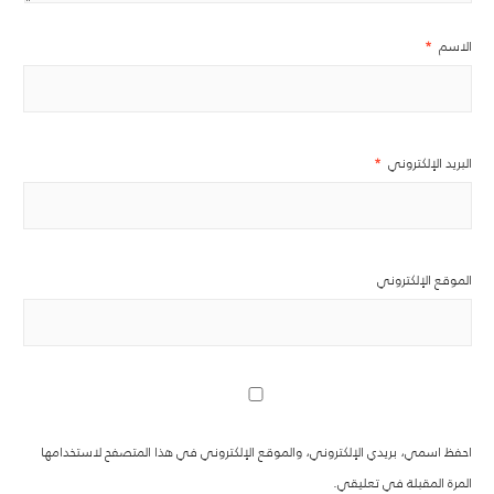
الاسم
*
البريد الإلكتروني
*
الموقع الإلكتروني
احفظ اسمي، بريدي الإلكتروني، والموقع الإلكتروني في هذا المتصفح لاستخدامها
المرة المقبلة في تعليقي.