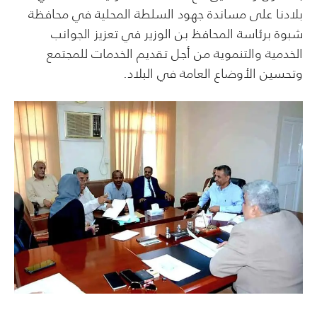
بلادنا على مساندة جهود السلطة المحلية في محافظة
شبوة برئاسة المحافظ بن الوزير في تعزيز الجوانب
الخدمية والتنموية من أجل تقديم الخدمات للمجتمع
وتحسين الأوضاع العامة في البلاد.