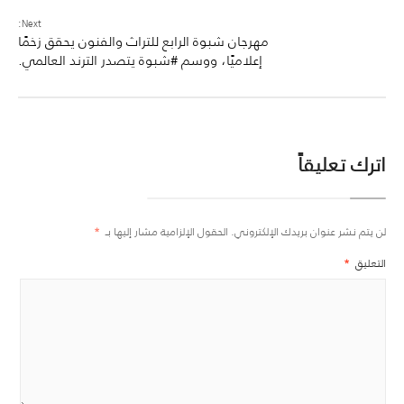
Next:
مهرجان شبوة الرابع للتراث والفنون يحقق زخمًا
إعلاميًا، ووسم #شبوة يتصدر الترند العالمي.
اترك تعليقاً
لن يتم نشر عنوان بريدك الإلكتروني.
الحقول الإلزامية مشار إليها بـ
*
التعليق
*