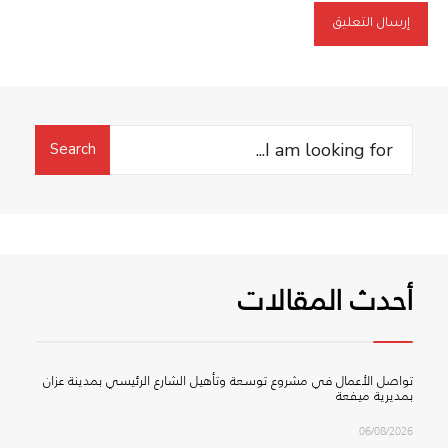
Search
Search
for:
أحدث المقالات
تواصل الأعمال في مشروع توسعة وتأهيل الشارع الرئيسي بمدينة عزان
بمديرية ميفعة
06/08/2026