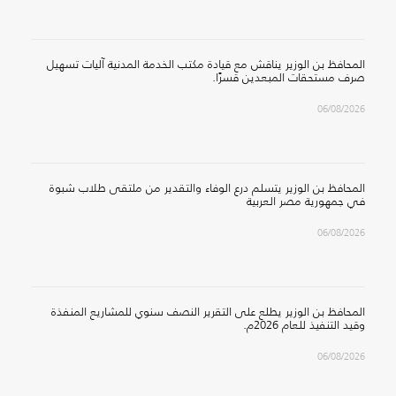
المحافظ بن الوزير يناقش مع قيادة مكتب الخدمة المدنية آليات تسهيل
صرف مستحقات المبعدين قسرًا.
06/08/2026
المحافظ بن الوزير يتسلم درع الوفاء والتقدير من ملتقى طلاب شبوة
في جمهورية مصر العربية
06/08/2026
المحافظ بن الوزير يطلع على التقرير النصف سنوي للمشاريع المنفذة
وقيد التنفيذ للعام 2026م.
06/08/2026