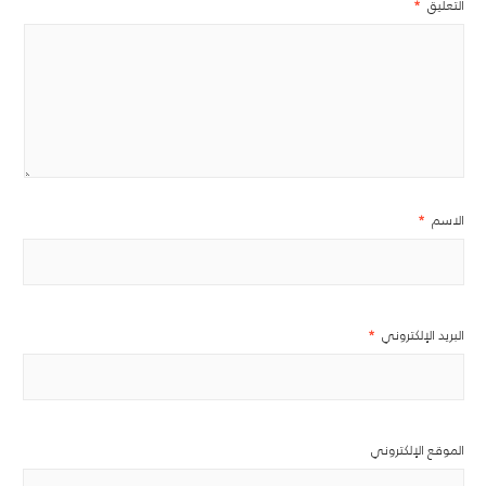
التعليق
*
الاسم
*
البريد الإلكتروني
*
الموقع الإلكتروني