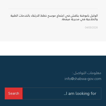
الوكيل باعوضة يناقش في اجتماع موسع خطط الارتقاء بالخدمات الطبية
والعلاجية في مديرية ميفعة.
04/08/2026
معلومات التواصل :
info@shabwa-gov.com
Search
Search
for: