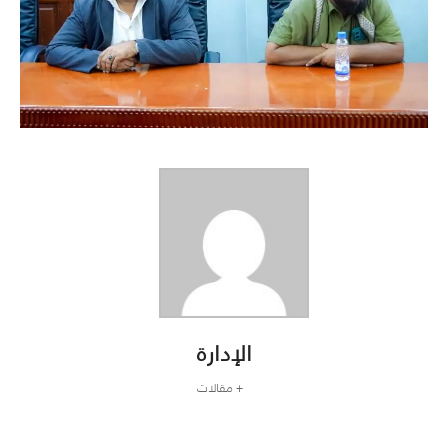
الإدارة
+ مقالات