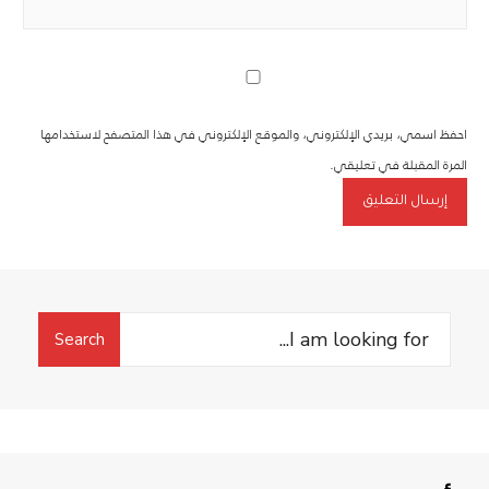
احفظ اسمي، بريدي الإلكتروني، والموقع الإلكتروني في هذا المتصفح لاستخدامها
المرة المقبلة في تعليقي.
Search
Search
for: