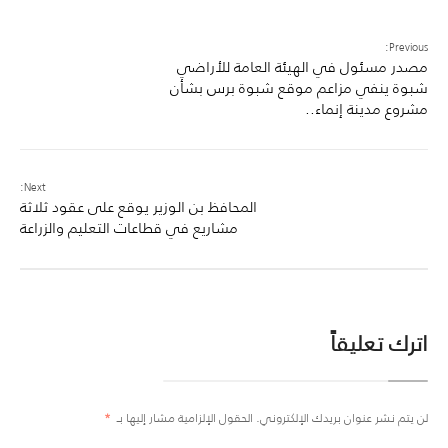
Previous:
مصدر مسئول في الهيئة العامة للأراضي
شبوة ينفي مزاعم موقع شبوة برس بشأن
مشروع مدينة إنماء..
Next:
المحافظ بن الوزير يوقع على عقود ثلاثة
مشاريع في قطاعات التعليم والزراعة
اترك تعليقاً
لن يتم نشر عنوان بريدك الإلكتروني.
الحقول الإلزامية مشار إليها بـ
*