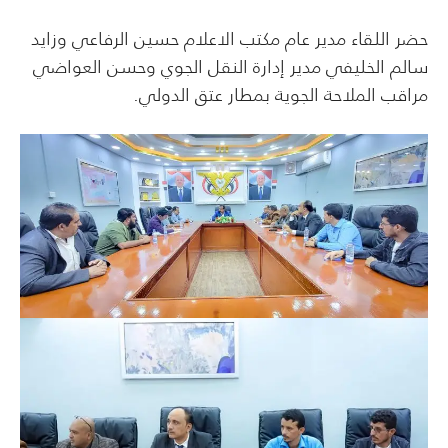
حضر اللقاء مدير عام مكتب الاعلام حسين الرفاعي وزايد
سالم الخليفي مدير إدارة النقل الجوي وحسن العواضي
مراقب الملاحة الجوية بمطار عتق الدولي.