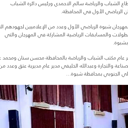
ع الشباب والرياضة سالم الاحمدي ورئيس دائرة الشباب
جان الرياضي الأول في المحافظة.
لمهرجان شبوة الرياضي الأول وعدد من الإعلاميين لجهودهم ال
طولات والمسابقات الرياضية المشاركة في المهرجان والتي
ير عام مكتب الشباب والرياضة بالمحافظة محسن سنان ومحمد ع
لصناعة والتجارة وعبدالله الخليفي مدير عام مديرية عتق وعدد من
قالي الجنوبي بمحافظة شبوة…