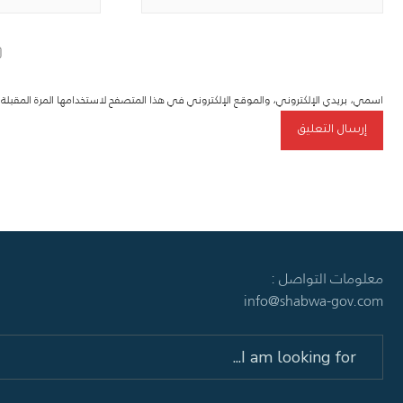
اسمي، بريدي الإلكتروني، والموقع الإلكتروني في هذا المتصفح لاستخدامها المرة المقبل
معلومات التواصل :
info@shabwa-gov.com
Search
for: