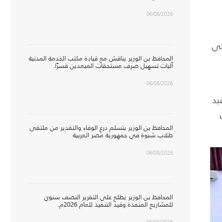
06/08/2026
تي
المحافظ بن الوزير يناقش مع قيادة مكتب الخدمة المدنية
آليات تسهيل صرف مستحقات المبعدين قسرًا.
06/08/2026
بد
المحافظ بن الوزير يتسلم درع الوفاء والتقدير من ملتقى
طلاب شبوة في جمهورية مصر العربية
06/08/2026
المحافظ بن الوزير يطلع على التقرير النصف سنوي
للمشاريع المنفذة وقيد التنفيذ للعام 2026م.