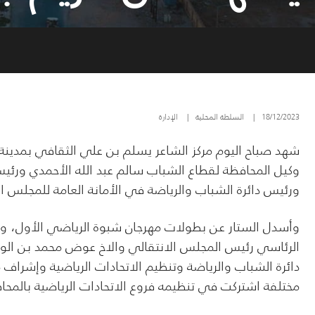
18/12/2023
|
السلطة المحلية
|
الإدارة
شهد صباح اليوم مركز الشاعر يسلم بن علي الثقافي بمدينة
وكيل المحافظة لقطاع الشباب سالم عبد الله الأحمدي ورئيس 
ورئيس دائرة الشباب والرياضة في الأمانة العامة للمجلس ال
وأسدل الستار عن بطولات مهرجان شبوة الرياضي الأول، والذ
الرئاسي رئيس المجلس الانتقالي والاخ عوض محمد بن الو
مختلفة اشتركت في تنظيمه فروع الاتحادات الرياضية بالمحافظة وجرت 