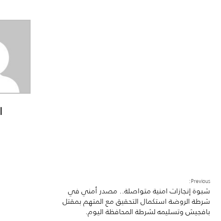
ا
Previous:
شبوة إنجازات امنية متواصلة.. مصدر أمني في
شرطة الروضة استكمال التحقيق مع المتهم بمقتل
بافجيش وتسليمه لشرطة المحافظة اليوم.