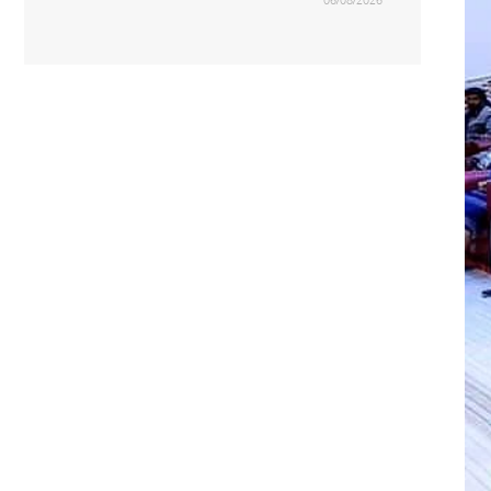
06/08/2026