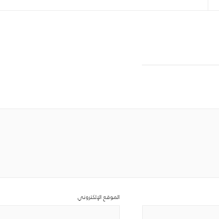
الموقع الإلكتروني