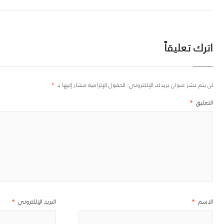
اترك تعليقاً
لن يتم نشر عنوان بريدك الإلكتروني.
الحقول الإلزامية مشار إليها بـ
*
التعليق
*
الاسم
*
البريد الإلكتروني
*