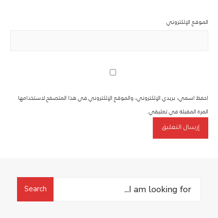
الموقع الإلكتروني
احفظ اسمي، بريدي الإلكتروني، والموقع الإلكتروني في هذا المتصفح لاستخدامها
المرة المقبلة في تعليقي.
Search
Search
for: