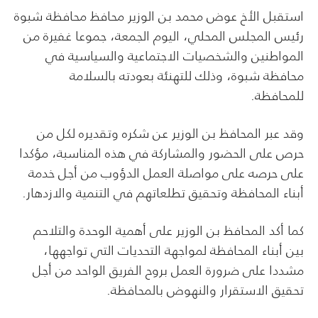
استقبل الأخ عوض محمد بن الوزير محافظ محافظة شبوة
رئيس المجلس المحلي، اليوم الجمعة، جموعا غفيرة من
المواطنين والشخصيات الاجتماعية والسياسية في
محافظة شبوة، وذلك للتهنئة بعودته بالسلامة
للمحافظة.
وقد عبر المحافظ بن الوزير عن شكره وتقديره لكل من
حرص على الحضور والمشاركة في هذه المناسبة، مؤكدا
على حرصه على مواصلة العمل الدؤوب من أجل خدمة
أبناء المحافظة وتحقيق تطلعاتهم في التنمية والازدهار.
كما أكد المحافظ بن الوزير على أهمية الوحدة والتلاحم
بين أبناء المحافظة لمواجهة التحديات التي تواجهها،
مشددا على ضرورة العمل بروح الفريق الواحد من أجل
تحقيق الاستقرار والنهوض بالمحافظة.