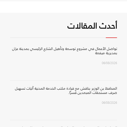
أحدث المقالات
تواصل الأعمال في مشروع توسعة وتأهيل الشارع الرئيسي بمدينة عزان
بمديرية ميفعة
06/08/2026
المحافظ بن الوزير يناقش مع قيادة مكتب الخدمة المدنية آليات تسهيل
صرف مستحقات المبعدين قسرًا.
06/08/2026