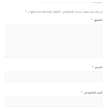
لن يتم نشر عنوان بريدك الإلكتروني.
الحقول الإلزامية مشار إليها بـ
*
التعليق
*
الاسم
*
البريد الإلكتروني
*