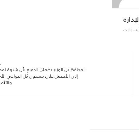
لإدارة
+ مقالات
:
المحافظ بن الوزير يطمئن الجميع بأن شبوة ت
إلى الأفضل على مستوى كل النواحي الأم
والتنمو