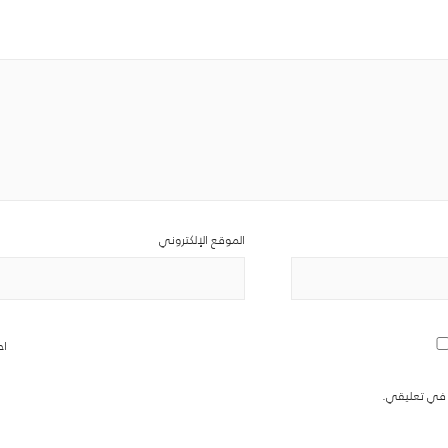
الموقع الإلكتروني
اح
ة في تعليقي.