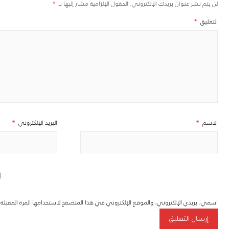
لن يتم نشر عنوان بريدك الإلكتروني.
الحقول الإلزامية مشار إليها بـ
*
التعليق
*
الاسم
*
البريد الإلكتروني
*
اسمي، بريدي الإلكتروني، والموقع الإلكتروني في هذا المتصفح لاستخدامها المرة المقبل