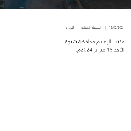
18/02/2024
|
السلطة المحلية
|
الإدارة
مكتب الإعلام محافظة شبوة
الأحد 18 فبراير 2024م.