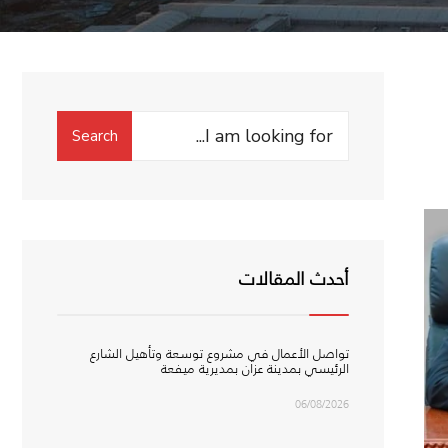
Search
Search
for:
أحدث المقالات
تواصل الأعمال في مشروع توسعة وتأهيل الشارع
الرئيسي بمدينة عزان بمديرية ميفعة
06/08/2026