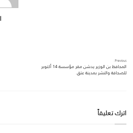
ا
Previous:
المحافظ بن الوزير يدشن مقر مؤسسة 14 أكتوبر
للصحافة والنشر بمدينة عتق.
اترك تعليقاً