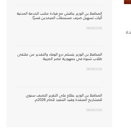
المحافظ بن الوزير يناقش مع قيادة مكتب الخدمة المدنية
آليات تسهيل صرف مستحقات المبعدين قسرًا.
06/08/2026
دة
المحافظ بن الوزير يتسلم درع الوفاء والتقدير من ملتقى
طلاب شبوة في جمهورية مصر العربية
06/08/2026
المحافظ بن الوزير يطلع على التقرير النصف سنوي
للمشاريع المنفذة وقيد التنفيذ للعام 2026م.
06/08/2026