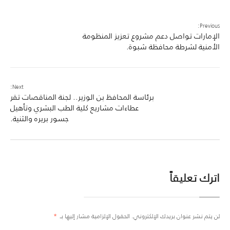
Previous:
الإمارات تواصل دعم مشروع تعزيز المنظومة
الأمنية لشرطة محافظة شبوة.
Next:
برئاسة المحافظ بن الوزير.. لجنة المناقصات تقر
عطاءات مشاريع كلية الطب البشري وتأهيل
جسور بريره والثنية.
اترك تعليقاً
لن يتم نشر عنوان بريدك الإلكتروني.
الحقول الإلزامية مشار إليها بـ
*