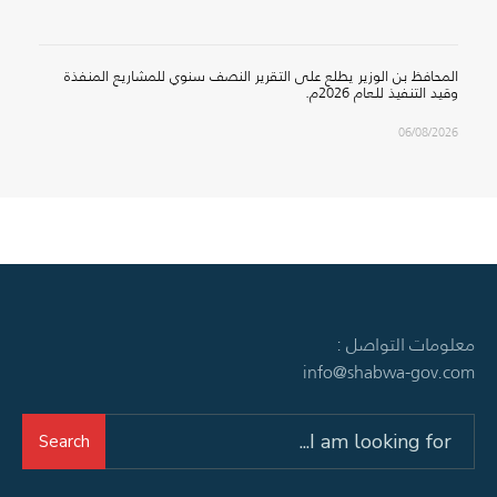
المحافظ بن الوزير يطلع على التقرير النصف سنوي للمشاريع المنفذة
وقيد التنفيذ للعام 2026م.
06/08/2026
معلومات التواصل :
info@shabwa-gov.com
Search
Search
for: