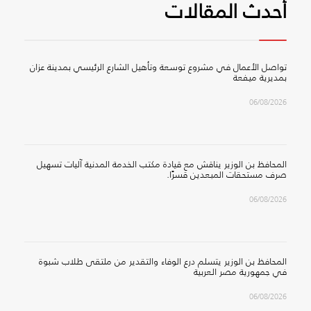
أحدث المقالات
تواصل الأعمال في مشروع توسعة وتأهيل الشارع الرئيسي بمدينة عزان
بمديرية ميفعة
06/08/2026
المحافظ بن الوزير يناقش مع قيادة مكتب الخدمة المدنية آليات تسهيل
صرف مستحقات المبعدين قسرًا.
06/08/2026
المحافظ بن الوزير يتسلم درع الوفاء والتقدير من ملتقى طلاب شبوة
في جمهورية مصر العربية
06/08/2026