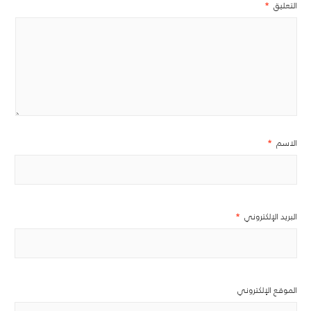
التعليق
*
الاسم
*
البريد الإلكتروني
*
الموقع الإلكتروني