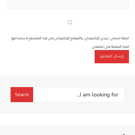
احفظ اسمي، بريدي الإلكتروني، والموقع الإلكتروني في هذا المتصفح لاستخدامها
المرة المقبلة في تعليقي.
Search
Search
for: