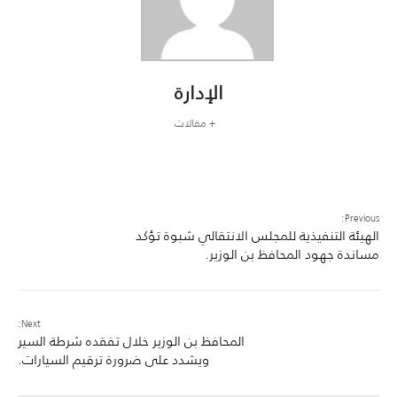
الإدارة
+ مقالات
Previous:
الهيئة التنفيذية للمجلس الانتقالي شبوة تؤكد
مساندة جهود المحافظ بن الوزير.
Next:
المحافظ بن الوزير خلال تفقده شرطة السير
ويشدد على ضرورة ترقيم السيارات.