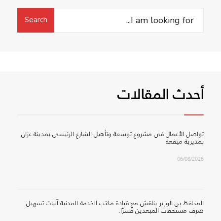
Search
Search
for:
أحدث المقالات
تواصل الأعمال في مشروع توسعة وتأهيل الشارع الرئيسي بمدينة عزان
بمديرية ميفعة
06/08/2026
المحافظ بن الوزير يناقش مع قيادة مكتب الخدمة المدنية آليات تسهيل
صرف مستحقات المبعدين قسرًا.