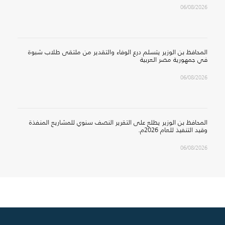
06/08/2026
المحافظ بن الوزير يتسلم درع الوفاء والتقدير من ملتقى طلاب شبوة
في جمهورية مصر العربية
06/08/2026
المحافظ بن الوزير يطلع على التقرير النصف سنوي للمشاريع المنفذة
وقيد التنفيذ للعام 2026م.
06/08/2026