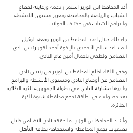
أكد المحافظ ابن الوزير استمرار دعمه ورعايته لقطاع
الشباب والرياضة بالمحافظة وتعزيز مستوى الأنشطة
والبرامج للشباب في مختلف الجوانب.
جاء ذلك خلال لقاء المحافظ بن الوزير ومعه الوكيل
المساعد سالم الأحمدي بالإخوة أحمد لقور رئيس نادي
التضامن ولطفي باجمال أمين عام النادي.
وفي اللقاء اطلع المحافظ بن الوزير من رئيس نادي
التضامن عن أوضاع النادي ومستوى الأنشطة والبرامج
وأبرزها مشاركة النادي في بطولة الجمهورية للكرة الطائرة
بعد حصوله على بطاقة تجمع محافظة شبوة للكرة
الطائرة.
وأشاد المحافظ بن الوزير بما حققه نادي التضامن خلال
تصفيات تجمع المحافظة واستحقاقه بطاقة التأهل