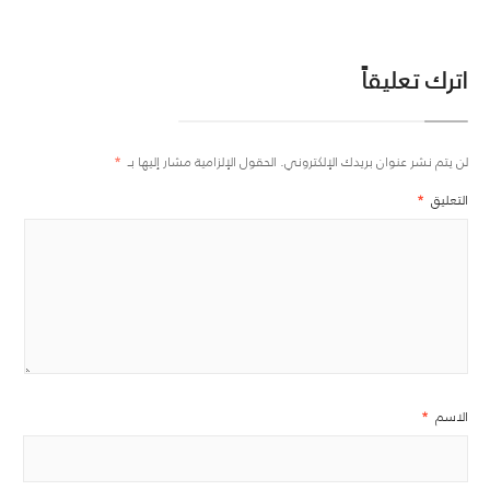
اترك تعليقاً
لن يتم نشر عنوان بريدك الإلكتروني.
الحقول الإلزامية مشار إليها بـ
*
التعليق
*
الاسم
*