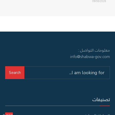
09/08/2026
معلومات التواصل :
info@shabwa-gov.com
Search
Search
for:
تصنيفات