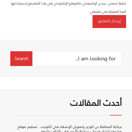
احفظ اسمي، بريدي الإلكتروني، والموقع الإلكتروني في هذا المتصفح لاستخدامها
المرة المقبلة في تعليقي.
Search
Search
for:
أحدث المقالات
برعاية المحافظ بن الوزير وتمويل الإشقاء في الكويت.. تسليم موقع
مشروع إنشاء وحدات سكنية للأسر في بالحاف رضوم.