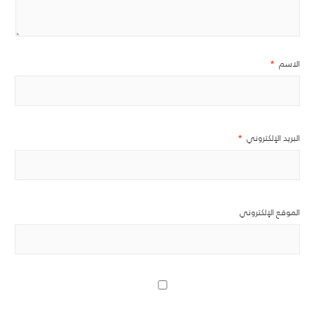
الاسم
*
البريد الإلكتروني
*
الموقع الإلكتروني