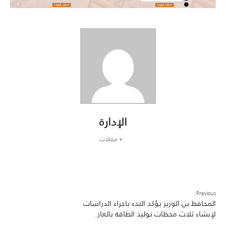
الإدارة
+ مقالات
Previous:
المحافظ بن الوزير يؤكد البدء باجراء الدراسات
لإنشاء ثلاث محطات توليد الطاقة بالغاز.