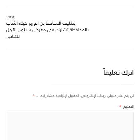
Next:
بتكليف المحافظ بن الوزير هيئة الكتاب
بالمحافظة تشارك في معرض سيئون الأول
للكتاب.
اترك تعليقاً
لن يتم نشر عنوان بريدك الإلكتروني.
الحقول الإلزامية مشار إليها بـ
*
التعليق
*