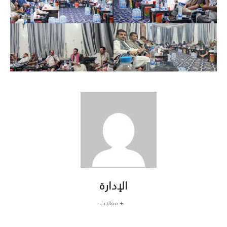
الإدارة
+ مقالات