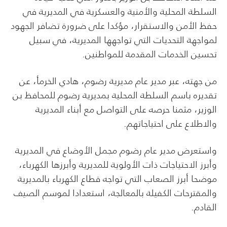
السلطة المحلية والأمنية والعسكرية في المديرية في
حفظ الأمن والاستقرار، مؤكدا على ضرورة تضافر الجهود
لمواجهة التحديات التي تواجهها المديرية، في سبيل
تحسين الخدمات المقدمة للمواطنين.
من جهته، عبر مدير عام مديرية رضوم، هادي الخرمأ، عن
تقديره باسم السلطة المحلية بمديرية رضوم للمحافظ بن
الوزير، مثمنا حرصه على التواصل مع أبناء المديرية
والاطلاع على احتياجاتهم.
واستعرض مدير عام رضوم مجمل الأوضاع في المديرية
وأبرز الاحتياجات ذات الأولوية للمديرية وأبرزها الكهرباء،
موضحا أبرز الصعاب التي تواجه قطاع الكهرباء بالمديرية
والمقترحات الكفيلة بالمعالجة، استعدادا لموسم الصيف
القادم.