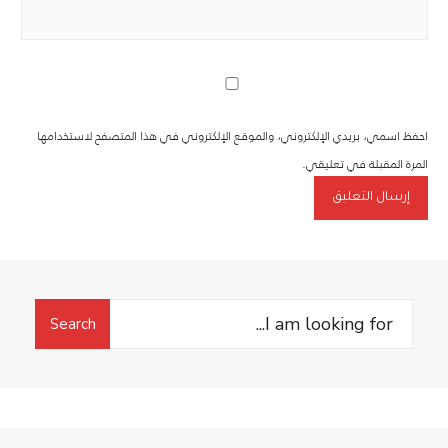
احفظ اسمي، بريدي الإلكتروني، والموقع الإلكتروني في هذا المتصفح لاستخدامها
المرة المقبلة في تعليقي.
Search
Search
for: