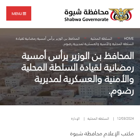
Search
Skip
for:
to
MENU
content
HOME
السلطة المحلية
المحافظ بن الوزير يرأس أمسية رمضانية لقيادة
السلطة المحلية والأمنية والعسكرية لمديرية رضوم.
المحافظ بن الوزير يرأس أمسية
رمضانية لقيادة السلطة المحلية
والأمنية والعسكرية لمديرية
رضوم.
12/03/2024
|
السلطة المحلية
|
الإدارة
مكتب الإعلام محافظة شبوة