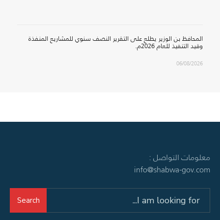
المحافظ بن الوزير يطلع على التقرير النصف سنوي للمشاريع المنفذة
وقيد التنفيذ للعام 2026م.
06/08/2026
معلومات التواصل :
info@shabwa-gov.com
Search
Search
for: