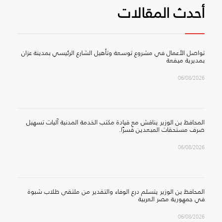
أحدث المقالات
تواصل الأعمال في مشروع توسعة وتأهيل الشارع الرئيسي بمدينة عزان
بمديرية ميفعة
06/08/2026
المحافظ بن الوزير يناقش مع قيادة مكتب الخدمة المدنية آليات تسهيل
صرف مستحقات المبعدين قسرًا.
06/08/2026
المحافظ بن الوزير يتسلم درع الوفاء والتقدير من ملتقى طلاب شبوة
في جمهورية مصر العربية
06/08/2026