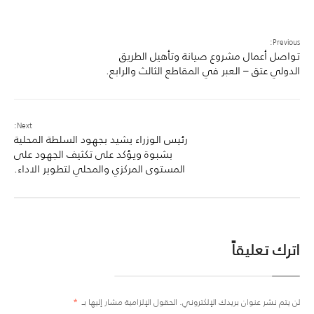
Previous:
تواصل أعمال مشروع صيانة وتأهيل الطريق
الدولي عتق – العبر في المقاطع الثالث والرابع.
Next:
رئيس الوزراء يشيد بجهود السلطة المحلية
بشبوة ويؤكد على تكثيف الجهود على
المستوى المركزي والمحلي لتطوير الاداء.
اترك تعليقاً
لن يتم نشر عنوان بريدك الإلكتروني.
الحقول الإلزامية مشار إليها بـ
*