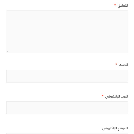
التعليق
*
الاسم
*
البريد الإلكتروني
*
الموقع الإلكتروني