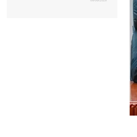
06/08/2026