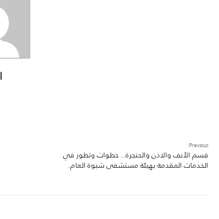
ا
Previous:
قسم الأنف والاذن والحنجرة.. خطوات وتطور في
الخدمات المقدمة بهيئة مستشفى شبوة العام.