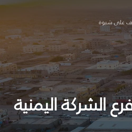
ف على شبوة
رع الشركة اليمنية