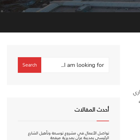
Search
Search
for:
زي
أحدث المقالات
تواصل الأعمال في مشروع توسعة وتأهيل الشارع
الرئيسي بمدينة عزان بمديرية ميفعة