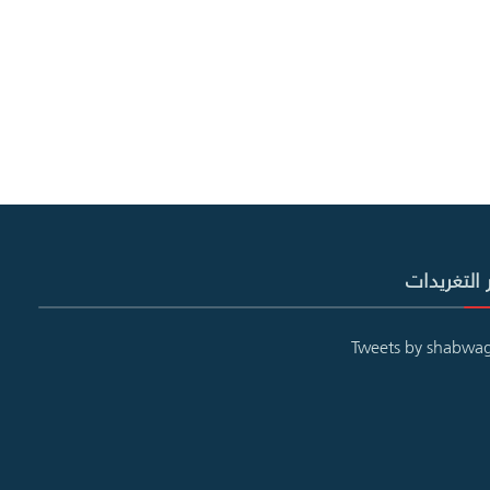
 التغريدات
Tweets by shabwa