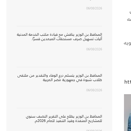
06/08/2026
ه
المحافظ بن الوزير يناقش مع قيادة مكتب الخدمة المدنية
آليات تسهيل صرف مستحقات المبعدين قسرًا.
ويه
06/08/2026
المحافظ بن الوزير يتسلم درع الوفاء والتقدير من ملتقى
طلاب شبوة في جمهورية مصر العربية
ht
06/08/2026
المحافظ بن الوزير يطلع على التقرير النصف سنوي
للمشاريع المنفذة وقيد التنفيذ للعام 2026م.