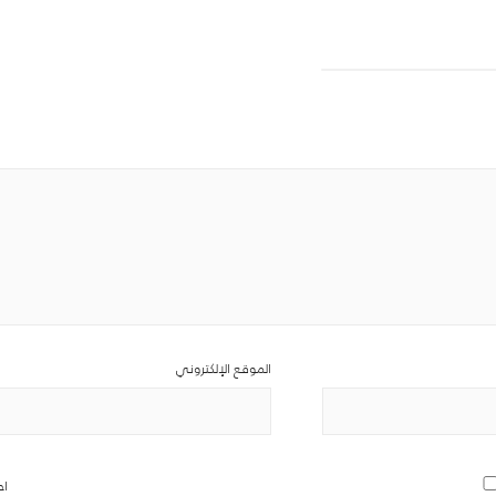
الموقع الإلكتروني
اح