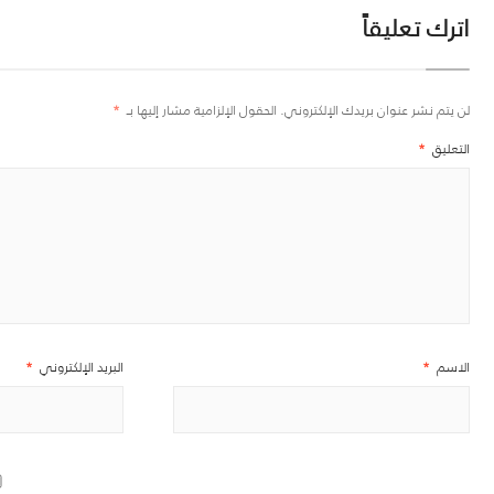
اترك تعليقاً
لن يتم نشر عنوان بريدك الإلكتروني.
الحقول الإلزامية مشار إليها بـ
*
التعليق
*
الاسم
*
البريد الإلكتروني
*