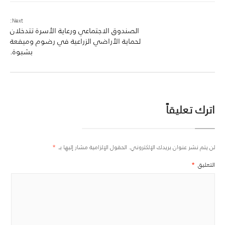
Next:
الصندوق الاجتماعي ورعاية الأسرة تتدخلان
لحماية الأراضي الزراعية في رضوم وميفعة
بشبوة.
اترك تعليقاً
لن يتم نشر عنوان بريدك الإلكتروني.
الحقول الإلزامية مشار إليها بـ
*
التعليق
*