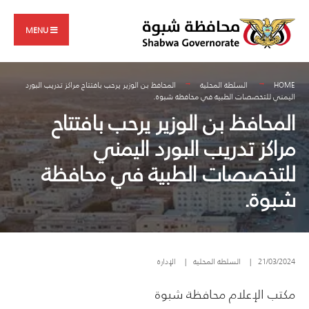
Search
Skip
for:
to
MENU
content
HOME
السلطة المحلية
المحافظ بن الوزير يرحب بافتتاح مراكز تدريب البورد
اليمني للتخصصات الطبية في محافظة شبوة.
المحافظ بن الوزير يرحب بافتتاح
مراكز تدريب البورد اليمني
للتخصصات الطبية في محافظة
شبوة.
21/03/2024
|
السلطة المحلية
|
الإدارة
مكتب الإعلام محافظة شبوة