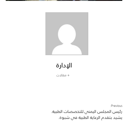
الإدارة
+ مقالات
Previous:
رئيس المجلس اليمني للتخصصات الطبية.
يشيد بتقدم الرعاية الطبية في شبوة.