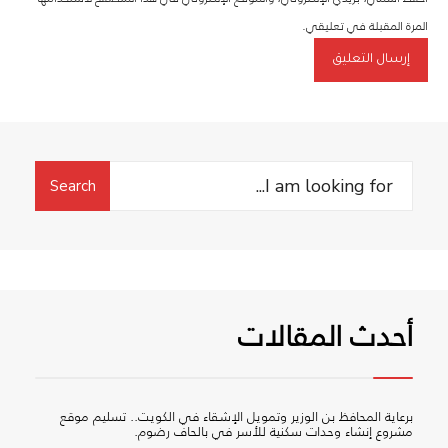
المرة المقبلة في تعليقي.
Search
Search
for:
أحدث المقالات
برعاية المحافظ بن الوزير وتمويل الإشقاء في الكويت.. تسليم موقع
مشروع إنشاء وحدات سكنية للأسر في بالحاف رضوم.