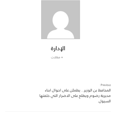
الإدارة
+ مقالات
Previous:
المحافظ بن الوزير.. يطمئن على احوال ابناء
مديرية رضوم ويطلع على الاضرار التي خلفتها
السيول.