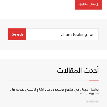
Search
Search
for:
أحدث المقالات
تواصل الأعمال في مشروع توسعة وتأهيل الشارع الرئيسي بمدينة عزان
بمديرية ميفعة
06/08/2026