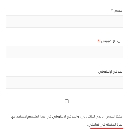
الاسم
*
البريد الإلكتروني
*
الموقع الإلكتروني
احفظ اسمي، بريدي الإلكتروني، والموقع الإلكتروني في هذا المتصفح لاستخدامها
المرة المقبلة في تعليقي.