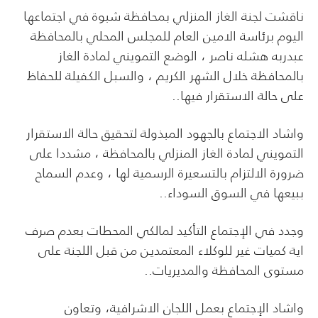
ناقشت لجنة الغاز المنزلي بمحافظة شبوة في اجتماعها
اليوم برئاسة الامين العام للمجلس المحلي بالمحافظة
عبدربه هشله ناصر ، الوضع التمويني لمادة الغاز
بالمحافظة خلال الشهر الكريم ، والسبل الكفيلة للحفاظ
على حالة الاستقرار فيها..
واشاد الاجتماع بالجهود المبذولة لتحقيق حالة الاستقرار
التمويني لمادة الغاز المنزلي بالمحافظة ، مشددا على
ضرورة الالتزام بالتسعيرة الرسمية لها ، وعدم السماح
ببيعها في السوق السوداء..
وجدد في الإجتماع التأكيد لمالكي المحطات بعدم صرف
اية كميات غير للوكلاء المعتمدين من قبل اللجنة على
مستوى المحافظة والمديريات..
واشاد الإجتماع بعمل اللجان الاشرافية، وتعاون