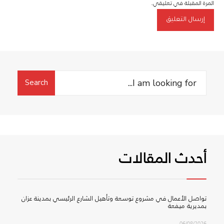
المرة المقبلة في تعليقي.
Search
Search
for:
أحدث المقالات
تواصل الأعمال في مشروع توسعة وتأهيل الشارع الرئيسي بمدينة عزان
بمديرية ميفعة
06/08/2026