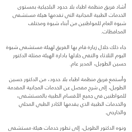
أشاد فريق منظمة اطباء بلا حدود البلجيكية بمستوى
الخدمات الطبية المجانية التي تقدمها هيئة مستشفى
شبوة العام للمواطنين من أبناء شبوة ومختلف
المحافظات.
جاء ذلك خلال زيارة قام بها الفريق لهيئة مستشفى شبوة
اليوم الثلاثاء والتقى خلالها بادارة الهيئة ممثلة الدكتور
حسين الطويل، المدير عام.
وأستمع فريق منظمة اطباء بلا حدود، من الدكتور حسين
الطويل، إلى شرح مفصل عن الخدمات المجانية المقدمة
للمواطنين في جميع الأقسام الطبية بالمستشفى،
والخدمات الطبية الذي يقدمها الكادر الطبي المحلي
والخارجي.
ونوه الدكتور الطويل، إلى تطور خدمات هيئة مستشفى