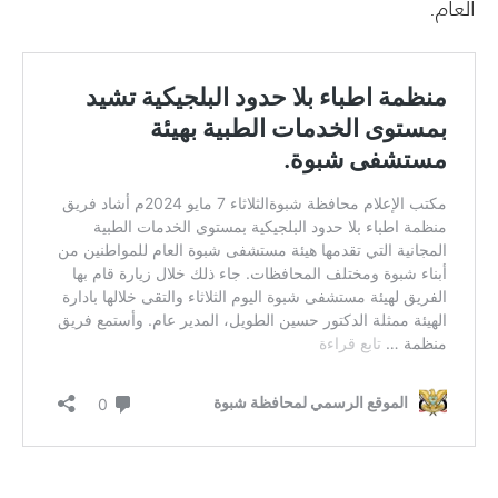
العام.