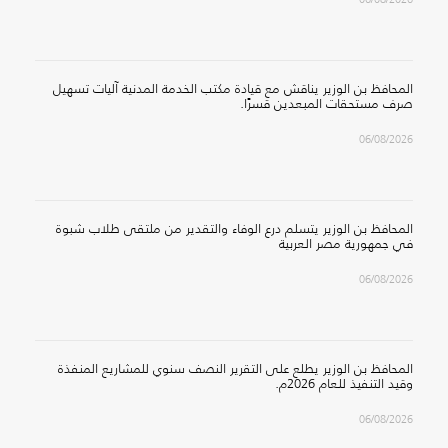
المحافظ بن الوزير يناقش مع قيادة مكتب الخدمة المدنية آليات تسهيل
صرف مستحقات المبعدين قسرًا.
06/08/2026
المحافظ بن الوزير يتسلم درع الوفاء والتقدير من ملتقى طلاب شبوة
في جمهورية مصر العربية
06/08/2026
المحافظ بن الوزير يطلع على التقرير النصف سنوي للمشاريع المنفذة
وقيد التنفيذ للعام 2026م.
06/08/2026