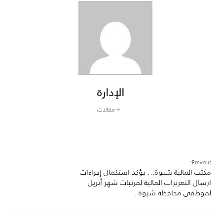
الإدارة
+ مقالات
Previous:
مكتب المالية شبوة… يؤكد استكمال إجراءات
ارسال التعزيزات المالية لمرتبات شهر أبريل
لموظفي محافظة شبوة .