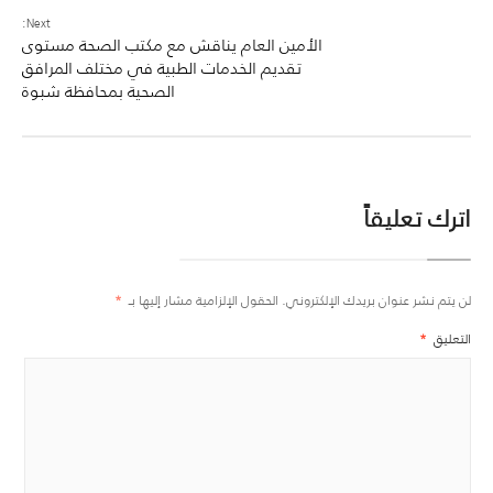
Next:
الأمين العام يناقش مع مكتب الصحة مستوى
تقديم الخدمات الطبية في مختلف المرافق
الصحية بمحافظة شبوة
اترك تعليقاً
لن يتم نشر عنوان بريدك الإلكتروني.
الحقول الإلزامية مشار إليها بـ
*
التعليق
*