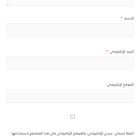
الاسم
*
البريد الإلكتروني
*
الموقع الإلكتروني
احفظ اسمي، بريدي الإلكتروني، والموقع الإلكتروني في هذا المتصفح لاستخدامها