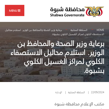
Search
Skip
for:
to
MENU
content
HOME
السلطة المحلية
برعاية وزير الصحة والمحافظ بن الوزير. استلام محاليل
الاستصفاء الكلوي لمراكز الغسيل الكلوي بشبوة.
برعاية وزير الصحة والمحافظ بن
الوزير. استلام محاليل الاستصفاء
الكلوي لمراكز الغسيل الكلوي
بشبوة.
22/05/2024
|
السلطة المحلية
|
الإدارة
مكتب الإعلام محافظة شبوة