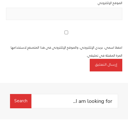
الموقع الإلكتروني
احفظ اسمي، بريدي الإلكتروني، والموقع الإلكتروني في هذا المتصفح لاستخدامها
المرة المقبلة في تعليقي.
Search
Search
for: