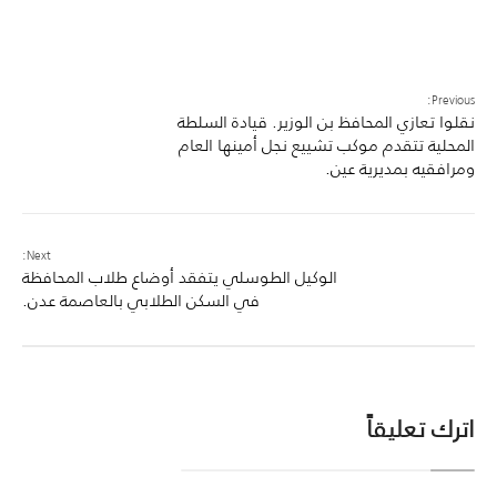
Previous:
نقلوا تعازي المحافظ بن الوزير. قيادة السلطة
المحلية تتقدم موكب تشييع نجل أمينها العام
ومرافقيه بمديرية عين.
Next:
الوكيل الطوسلي يتفقد أوضاع طلاب المحافظة
في السكن الطلابي بالعاصمة عدن.
اترك تعليقاً