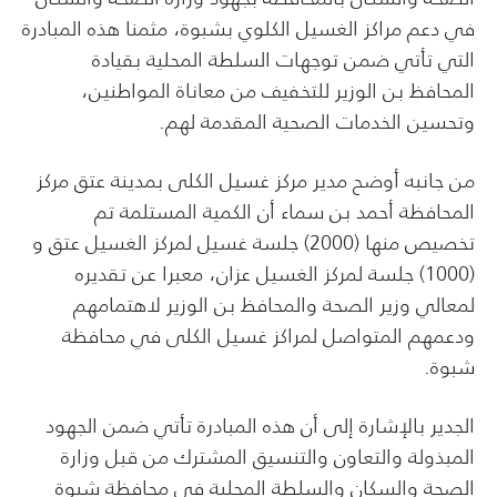
في دعم مراكز الغسيل الكلوي بشبوة، مثمنا هذه المبادرة
التي تأتي ضمن توجهات السلطة المحلية بقيادة
المحافظ بن الوزير للتخفيف من معاناة المواطنين،
وتحسين الخدمات الصحية المقدمة لهم.
من جانبه أوضح مدير مركز غسيل الكلى بمدينة عتق مركز
المحافظة أحمد بن سماء أن الكمية المستلمة تم
تخصيص منها (2000) جلسة غسيل لمركز الغسيل عتق و
(1000) جلسة لمركز الغسيل عزان، معبرا عن تقديره
لمعالي وزير الصحة والمحافظ بن الوزير لاهتمامهم
ودعمهم المتواصل لمراكز غسيل الكلى في محافظة
شبوة.
الجدير بالإشارة إلى أن هذه المبادرة تأتي ضمن الجهود
المبذولة والتعاون والتنسيق المشترك من قبل وزارة
الصحة والسكان والسلطة المحلية في محافظة شبوة