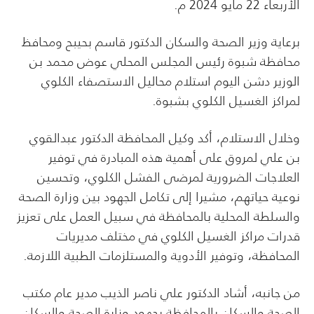
الأربعاء 22 مايو 2024 م.
برعاية وزير الصحة والسكان الدكتور قاسم بحيبح ومحافظ
محافظة شبوة رئيس المجلس المحلي عوض محمد بن
الوزير دشن اليوم استلام محاليل الاستصفاء الكلوي
لمراكز الغسيل الكلوي بشبوة.
وخلال الاستلام، أكد وكيل المحافظة الدكتور عبدالقوي
بن علي لمروق على أهمية هذه المبادرة في توفير
العلاجات الضرورية لمرضى الفشل الكلوي، وتحسين
نوعية حياتهم، مشيرا إلى تكامل الجهود بين وزارة الصحة
والسلطة المحلية بالمحافظة في سبيل العمل على تعزيز
قدرات مراكز الغسيل الكلوي في مختلف مديريات
المحافظة، وتوفير الأدوية والمستلزمات الطبية اللازمة.
من جانبه، أشاد الدكتور علي ناصر الذيب مدير عام مكتب
الصحة والسكان بالمحافظة بجهود وزارة الصحة والسكان