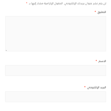
لن يتم نشر عنوان بريدك الإلكتروني.
الحقول الإلزامية مشار إليها بـ
*
التعليق
*
الاسم
*
البريد الإلكتروني
*