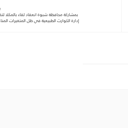
:
بمشاركة محافظة شبوة انعقاد لقاء بالمكلا لتق
إدارة الكوارث الطبيعية في ظل المتغيرات المناخ