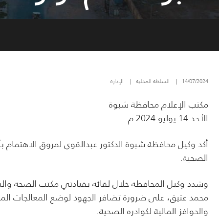
14/07/2024
|
السلطة المحلية
|
الإدارة
مكتب الإعلام محافظة شبوة
الأحد 14 يوليو 2024 م.
أكد وكيل محافظة شبوة الدكتور عبدالقوي لمروق الاهتمام 
الصحية.
وشدد وكيل المحافظة خلال لقائه بقيادتي مكتب الصحة وال
محمد عتيق، على ضرورة تضافر الجهود لوضع المعالجات المن
والحوافز المالية لكوادره الصحية.