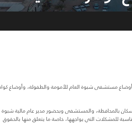
بأوضاع مستشفى شبوة العام للأمومة والطفولة، وأوضاع كواد
سكان بالمحافظة، والمستشفى وبحضور مدير عام مالية شبوة
اسبة للمشكلات التي يواجهها، خاصة ما يتعلق منها بالحقوق