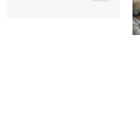
06/08/2026