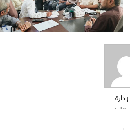
لإدارة
+ مقالات