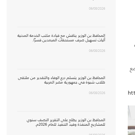
06/08/2026
المحافظ بن الوزير يناقش مع قيادة مكتب الخدمة المدنية
آليات تسهيل صرف مستحقات المبعدين قسرًا.
06/08/2026
مع
المحافظ بن الوزير يتسلم درع الوفاء والتقدير من ملتقى
طلاب شبوة في جمهورية مصر العربية
ht
06/08/2026
المحافظ بن الوزير يطلع على التقرير النصف سنوي
للمشاريع المنفذة وقيد التنفيذ للعام 2026م.