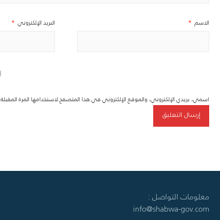
الاسم
*
البريد الإلكتروني
*
اسمي، بريدي الإلكتروني، والموقع الإلكتروني في هذا المتصفح لاستخدامها المرة المقبل
معلومات التواصل :
info@shabwa-gov.com