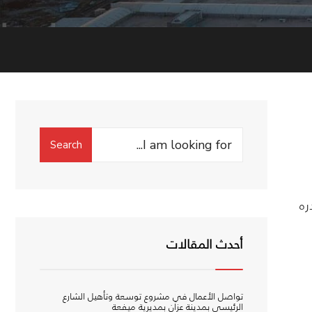
Search
Search
for:
ره
أحدث المقالات
تواصل الأعمال في مشروع توسعة وتأهيل الشارع
الرئيسي بمدينة عزان بمديرية ميفعة