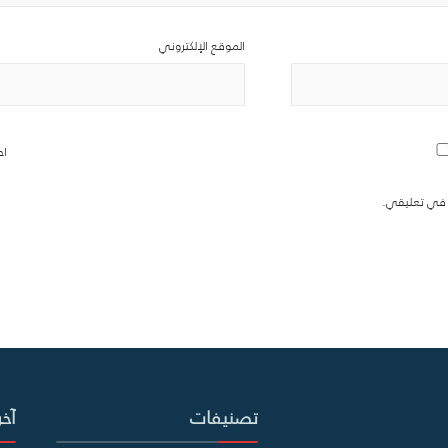
الموقع الإلكتروني
اح
ة في تعليقي.
تصنيفات
آخر