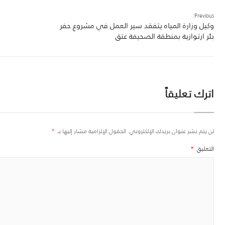
Previous:
وكيل وزارة المياه يتفقد سير العمل في مشروع حفر
بئر ارتوازية بمنطقة الصحيفة عتق
اترك تعليقاً
لن يتم نشر عنوان بريدك الإلكتروني.
الحقول الإلزامية مشار إليها بـ
*
التعليق
*