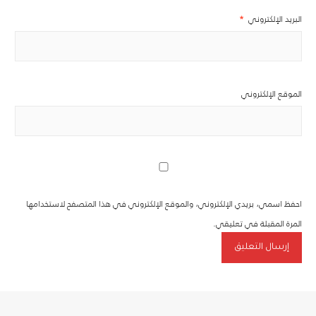
البريد الإلكتروني
*
الموقع الإلكتروني
احفظ اسمي، بريدي الإلكتروني، والموقع الإلكتروني في هذا المتصفح لاستخدامها
المرة المقبلة في تعليقي.