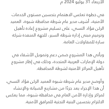
الأربعاء 31 يوليو 2024 م
في خطوة تعكس الاهتمام بتحسين مستوى الخدمات
الأمنية، أشرف مدير عام شرطة محافظة شبوة، العميد
الركن فؤاد النسي، على تسليم مشروع إعادة تأهيل
وترميم مبنى إدارة شرطة السير، للجهة المنفذة شركة
سارة للمقاولات العامة.
ويأتي هذا المشروع ضمن دعم وتمويل الأشقاء في
دولة الإمارات العربية المتحدة، وذلك في إطار مشروع
تأهيل المراكز الأمنية لشرطة المحافظة.
وأوضح مدير عام شرطة شبوة العميد الركن فؤاد النسي،
أن هذا الإجراء يعد جزءًا من مشاريع الصيانة والإنشاء
لمراكز وإدارة الأمن العام في محافظة شبوة، مما يعكس
الالتزام بتحسين البنية التحتية للمرافق الأمنية.