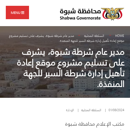
Search
Skip
for:
to
MENU
content
HOME
السلطة المحلية
مدير عام شرطة شبوة، يشرف على تسليم مشروع
موقع إعادة تأهيل إدارة شرطة السير للجهة المنفذة.
مدير عام شرطة شبوة، يشرف
على تسليم مشروع موقع إعادة
تأهيل إدارة شرطة السير للجهة
المنفذة.
01/08/2024
|
السلطة المحلية
|
الإدارة
مكتب الإعلام محافظة شبوة