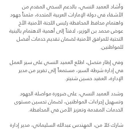
وأشاد العميد النسي، بالدعم السخي المقدم من
الأشقاء في دولة الإمارات العربية المتحدة، مثمناً جهود
واهتمام محافظ المحافظة رئيس اللجنة الأمنية الأخ
عوض محمد بن الوزير، لافتآ إلى أهمية الاهتمام بالبنية
التحتية للمرافق الأمنية لضمان تقديم خدمات أفضل
للمواطنين.
وفي إطار متصل، اطلع العميد النسي على سير العمل
في إدارة شرطة السير، مستمعاً إلى تقرير من مدير
الإدارة، العقيد حسين شنيتر.
وشدد العميد النسي، على ضرورة مواصلة الجهود
وتسهيل إجراءات المواطنين، لضمان تحسين مستوى
الخدمات المقدمة وتعزيز الأمن في المحافظة.
شارك كلآ من، المهندس عبدالله السليماني، مدير إدارة