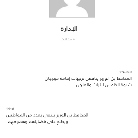
الإدارة
+ مقالات
Previous:
المحافظ بن الوزير يناقش ترتيبات إقامة مهرجان
شبوة الخامس للتراث والفنون.
Next:
المحافظ بن الوزير يلتقي بعدد من المواطنين
ويطلع على قضاياهم وهمومهم.