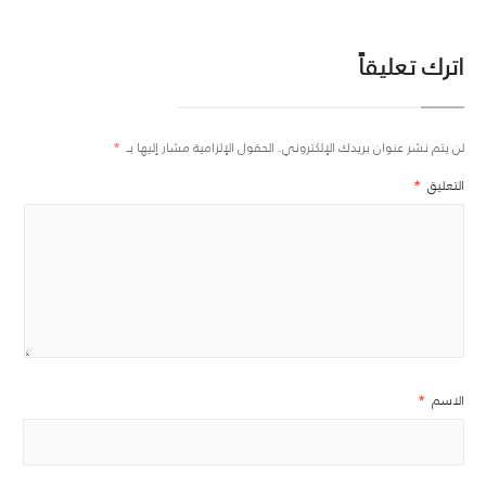
اترك تعليقاً
لن يتم نشر عنوان بريدك الإلكتروني.
الحقول الإلزامية مشار إليها بـ
*
التعليق
*
الاسم
*