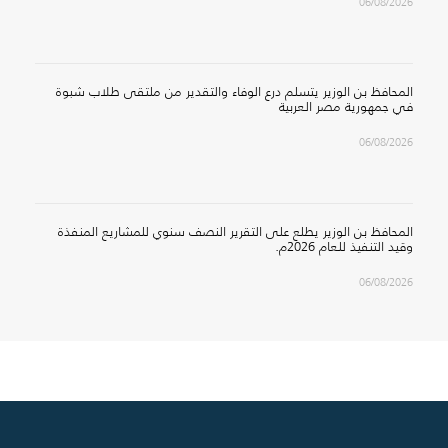
06/08/2026
المحافظ بن الوزير يتسلم درع الوفاء والتقدير من ملتقى طلاب شبوة
في جمهورية مصر العربية
06/08/2026
المحافظ بن الوزير يطلع على التقرير النصف سنوي للمشاريع المنفذة
وقيد التنفيذ للعام 2026م.
06/08/2026