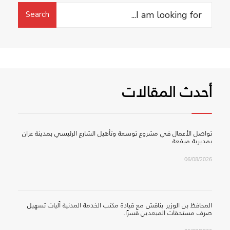
Search
Search
for:
أحدث المقالات
تواصل الأعمال في مشروع توسعة وتأهيل الشارع الرئيسي بمدينة عزان
بمديرية ميفعة
06/08/2026
المحافظ بن الوزير يناقش مع قيادة مكتب الخدمة المدنية آليات تسهيل
صرف مستحقات المبعدين قسرًا.