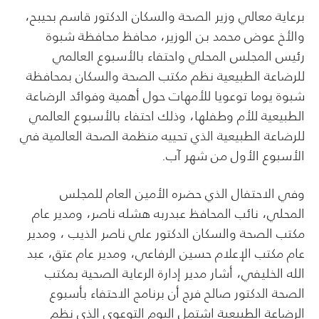
برعاية معالي وزير الصحة والسكان الدكتور قاسم بحيبح،
والأخ عوض محمد بن الوزير، محافظ محافظة شبوة
رئيس المجلس المحلي واحتفاء بالأسبوع العالمي
للرضاعة الطبيعية نظم مكتب الصحة والسكان بمحافظة
شبوة يوما توعويا للأمهات حول أهمية وفوائد الرضاعة
الطبيعية للأم وطفلها، وذلك احتفاء بالأسبوع العالمي
للرضاعة الطبيعية الذي تحييه منظمة الصحة العالمية في
الأسبوع الأول من شهر آب.
وفي الاحتفال الذي حضره الأمين العام للمجلس
المحلي، نائب المحافظ عبدربه هشله ناصر، ومدير عام
مكتب الصحة والسكان الدكتور علي ناصر الذيب ، ومدير
عام مكتب الإعلام حسين الرفاعي، ومدير عام عتق، عبد
الله الخليفي، أشار مدير إدارة الرعاية الصحية بمكتب
الصحة الدكتور صالح فرج أن برنامج الاحتفاء بأسبوع
الرضاعة الطبيعية اشتمل اليوم التوعوي الذي نظم