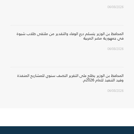
06/08/2026
المحافظ بن الوزير يتسلم درع الوفاء والتقدير من ملتقى طلاب شبوة
في جمهورية مصر العربية
06/08/2026
المحافظ بن الوزير يطلع على التقرير النصف سنوي للمشاريع المنفذة
وقيد التنفيذ للعام 2026م.
06/08/2026