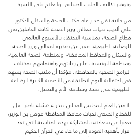
وتوفير تكاليف الحليب الصناعي والعلاج على الأسرة.
من جانبه نقل مدير عام مكتب الصحة والسكان الدكتور
علي ألذيب تحيات معالي وزير الصحة لكافة العاملين في
قطاع الصحة، بمناسبة الاحتفاء بالأسبوع العالمي
للرضاعة الطبيعية، معبر عن تقديره لمعالي وزير الصحة
والسكان والمحافظ المحافظة، ولمنظمة الصحة العالمية،
ومنظمة اليونسيف على رعايتهم واهتمامهم بمختلف
البرامج الصحية بالمحافظة، مؤكدا أن مكتب الصحة يسهم
في احتفالية اليوم انطلاقة من الأهمية الكبيرة للرضاعة
الطبيعية على صحة وسلامة الأم والطفل.
الأمين العام للمجلس المحلي عبدربه هشله ناصر نقل
للقطاع الصحي تحيات محافظ المحافظة عوض بن الوزير،
معبرا عن سعادته بالمشاركة بهذه المناسبة التي تعد
إقرار بأهمية العودة إلى ما جاء في القرآن الحكيم