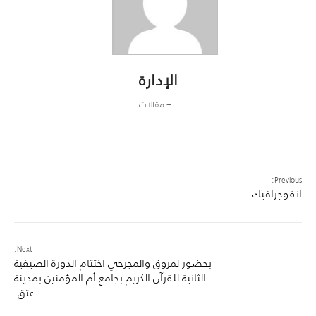
الإدارة
+ مقالات
Previous:
انفوجرافيك
Next:
بحضور لمروق والمجرحي اختتام الدورة الصيفية
الثانية للقرآن الكريم بجامع أم المؤمنين بمدينة
عتق.