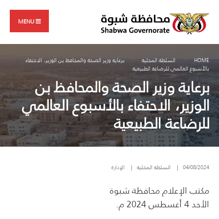
Search
Skip
for:
to
MENU
content
HOME
السلطة المحلية
برعاية وزير الصحة والمحافظ بن الوزير، الاحتفاء
بالأسبوع العالمي للرضاعة الطبيعية
برعاية وزير الصحة والمحافظ بن
الوزير، الاحتفاء بالأسبوع العالمي
للرضاعة الطبيعية
04/08/2024
|
السلطة المحلية
|
الإدارة
مكتب الإعلام محافظة شبوة
الأحد 4 أغسطس 2024 م.