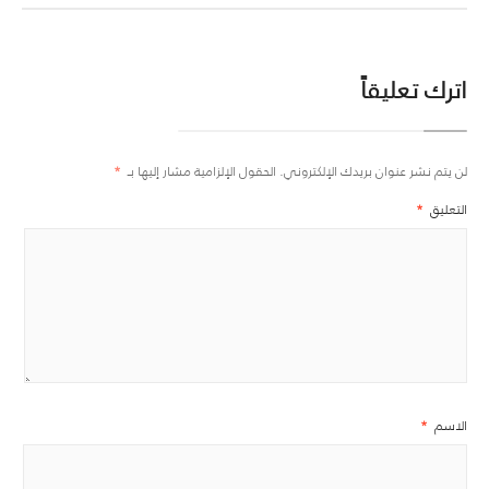
اترك تعليقاً
لن يتم نشر عنوان بريدك الإلكتروني.
الحقول الإلزامية مشار إليها بـ
*
التعليق
*
الاسم
*