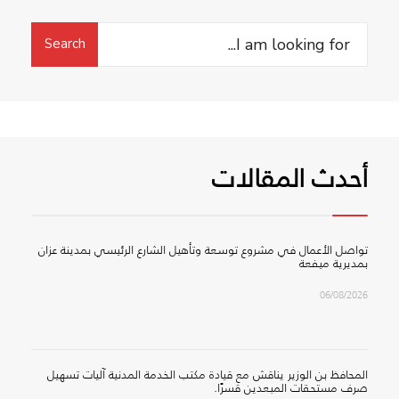
Search
Search
for:
أحدث المقالات
تواصل الأعمال في مشروع توسعة وتأهيل الشارع الرئيسي بمدينة عزان
بمديرية ميفعة
06/08/2026
المحافظ بن الوزير يناقش مع قيادة مكتب الخدمة المدنية آليات تسهيل
صرف مستحقات المبعدين قسرًا.