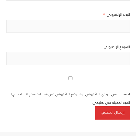
البريد الإلكتروني
*
الموقع الإلكتروني
احفظ اسمي، بريدي الإلكتروني، والموقع الإلكتروني في هذا المتصفح لاستخدامها
المرة المقبلة في تعليقي.