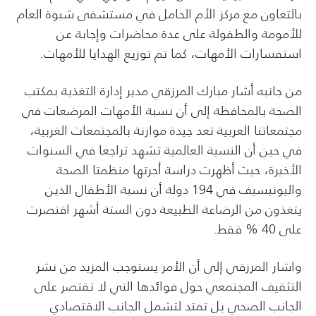
بالتعاون مع مركز الأم الحامل في مستشفى شبوة العام
للأمومة والطفولة على عدة محاضرات وإجابة عن
استفسارات الأمهات، كما تم توزيع الهدايا للأمهات.
من جانبه أشار مبارك المرزقي مدير إدارة التغذية بمكتب
الصحة بالمحافظة إلى أن نسبة الأمهات المرضعات في
مجتمعاتنا العربية تعد جيدة موازنة بالمجتمعات الغربية،
في حين أن النسبة العالمية تشهد تراجعا في السنوات
الأخيرة، حيث أظهرت دراسة أجرتها منظمتا الصحة
واليونيسيف في 194 دولة أن نسبة الأطفال الذين
يتغذون من الرضاعة الطبيعة دون الستة أشهر اقتصرت
على 40 % فقط.
واشار المرزقي إلى أن الأمر يستوجب المزيد من نشر
التثقيف المجتمعي حول فوائدها التي لا تقتصر على
الجانب الصحي بل تمتد لتشمل الجانب الاقتصادي