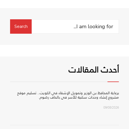
Search
Search
for:
أحدث المقالات
برعاية المحافظ بن الوزير وتمويل الإشقاء في الكويت.. تسليم موقع
مشروع إنشاء وحدات سكنية للأسر في بالحاف رضوم.
09/08/2026