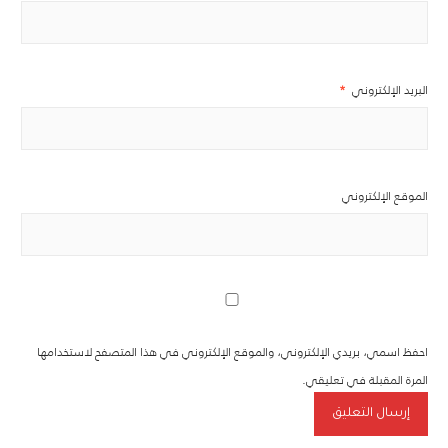
البريد الإلكتروني
*
الموقع الإلكتروني
احفظ اسمي، بريدي الإلكتروني، والموقع الإلكتروني في هذا المتصفح لاستخدامها
المرة المقبلة في تعليقي.