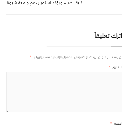
كلية الطب، ويؤكد استمرار دعم جامعة شبوة.
اترك تعليقاً
لن يتم نشر عنوان بريدك الإلكتروني.
الحقول الإلزامية مشار إليها بـ
*
التعليق
*
الاسم
*