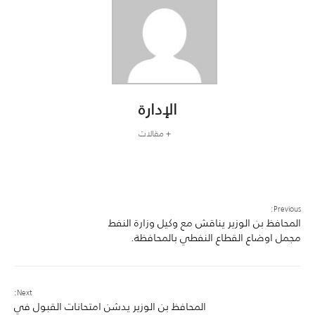
الإدارة
+ مقالات
Previous:
المحافظ بن الوزير يناقش مع وكيل وزارة النفط
مجمل اوضاع القطاع النفطي بالمحافظة.
Next:
المحافظ بن الوزير يدشن امتحانات القبول في