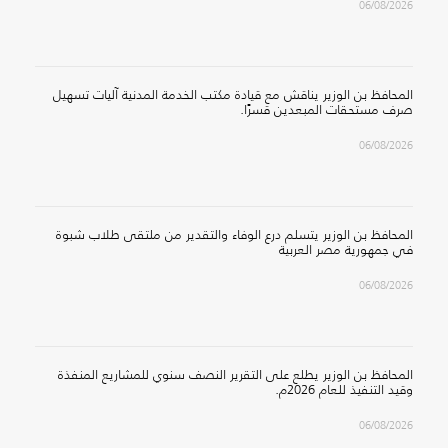
06/08/2026
المحافظ بن الوزير يناقش مع قيادة مكتب الخدمة المدنية آليات تسهيل
صرف مستحقات المبعدين قسرًا.
06/08/2026
المحافظ بن الوزير يتسلم درع الوفاء والتقدير من ملتقى طلاب شبوة
في جمهورية مصر العربية
06/08/2026
المحافظ بن الوزير يطلع على التقرير النصف سنوي للمشاريع المنفذة
وقيد التنفيذ للعام 2026م.
06/08/2026