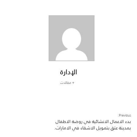
الإدارة
+ مقالات
Previous:
بدء الاعمال الانشائية في روضة الاطفال
بمدينة عتق بتمويل الاشقاء في الامارات.