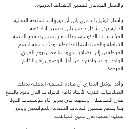
والعمل الجماعي لتحقيق الأهداف المرجوة.
وأشار الوكيل الدغاري إلى أن توجهات السلطة المحلية
الحالية تركز بشكل خاص على تحسين أداء كافة
المؤسسات الحكومية، وذلك في سبيل تحقيق التنمية
الشاملة والمستدامة للمحافظة، وجدّد دعوته لجميع
الموظفين إلى تضافر الجهود والعمل بروح الفريق
الواحد، وبجد واجتهاد من أجل الوصول إلى النتائج
المرجوة.
وأكد الوكيل الدغاري أن قيادة السلطة المحلية تمتلك
الصلاحيات اللازمة لأتخاذ كافة الإجراءات التي تعود بالنفع
على المحافظة، وتسهم في تعزيز أداء مؤسسات الدولة
بما يحقق تحسين الخدمات المقدمة للمواطنين ويعزز
عملية التنمية في جميع المجالات.