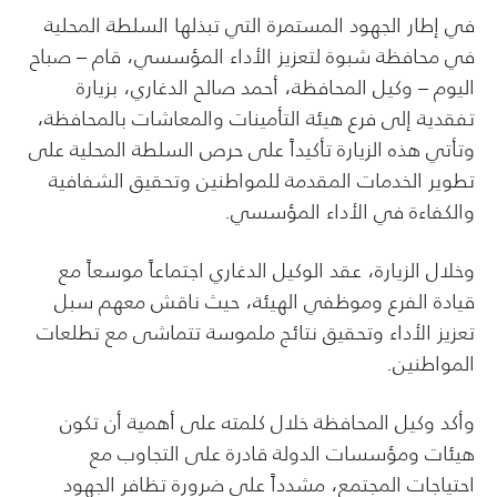
في إطار الجهود المستمرة التي تبذلها السلطة المحلية
في محافظة شبوة لتعزيز الأداء المؤسسي، قام – صباح
اليوم – وكيل المحافظة، أحمد صالح الدغاري، بزيارة
تفقدية إلى فرع هيئة التأمينات والمعاشات بالمحافظة،
وتأتي هذه الزيارة تأكيداً على حرص السلطة المحلية على
تطوير الخدمات المقدمة للمواطنين وتحقيق الشفافية
والكفاءة في الأداء المؤسسي.
وخلال الزيارة، عقد الوكيل الدغاري اجتماعاً موسعاً مع
قيادة الفرع وموظفي الهيئة، حيث ناقش معهم سبل
تعزيز الأداء وتحقيق نتائج ملموسة تتماشى مع تطلعات
المواطنين.
وأكد وكيل المحافظة خلال كلمته على أهمية أن تكون
هيئات ومؤسسات الدولة قادرة على التجاوب مع
احتياجات المجتمع، مشدداً على ضرورة تظافر الجهود