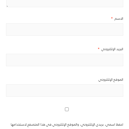
الاسم
*
البريد الإلكتروني
*
الموقع الإلكتروني
احفظ اسمي، بريدي الإلكتروني، والموقع الإلكتروني في هذا المتصفح لاستخدامها