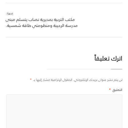
Next:
مكتب التربية بمديرية نصاب يتسلم مبنى
مدرسة الرحيبة ومنظومتي طاقة شمسية.
اترك تعليقاً
لن يتم نشر عنوان بريدك الإلكتروني.
الحقول الإلزامية مشار إليها بـ
*
التعليق
*