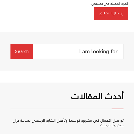
المرة المقبلة في تعليقي.
Search
Search
for:
أحدث المقالات
تواصل الأعمال في مشروع توسعة وتأهيل الشارع الرئيسي بمدينة عزان
بمديرية ميفعة