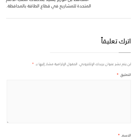
المتحدة للمشاريع في قطاع الطاقة بالمحافظة.
اترك تعليقاً
لن يتم نشر عنوان بريدك الإلكتروني.
الحقول الإلزامية مشار إليها بـ
*
التعليق
*
الاسم
*