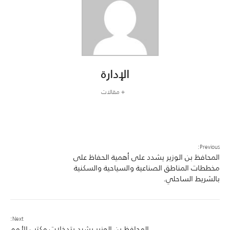
الإدارة
+ مقالات
Previous:
المحافظ بن الوزير يشدد على أهمية الحفاظ على
مخططات المناطق الصناعية والسياحية والسكنية
بالشريط الساحلي.
Next:
المحافظ بن الوزير يشيد بتدخلات مكتب الأمم