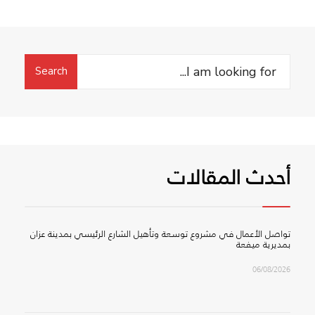
Search
Search
for:
أحدث المقالات
تواصل الأعمال في مشروع توسعة وتأهيل الشارع الرئيسي بمدينة عزان
بمديرية ميفعة
06/08/2026