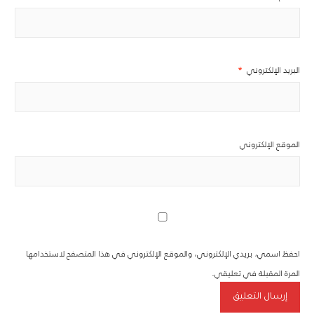
البريد الإلكتروني
*
الموقع الإلكتروني
احفظ اسمي، بريدي الإلكتروني، والموقع الإلكتروني في هذا المتصفح لاستخدامها
المرة المقبلة في تعليقي.