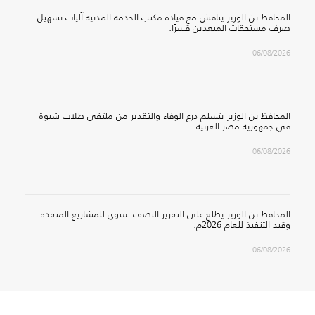
المحافظ بن الوزير يناقش مع قيادة مكتب الخدمة المدنية آليات تسهيل
صرف مستحقات المبعدين قسرًا.
06/08/2026
المحافظ بن الوزير يتسلم درع الوفاء والتقدير من ملتقى طلاب شبوة
في جمهورية مصر العربية
06/08/2026
المحافظ بن الوزير يطلع على التقرير النصف سنوي للمشاريع المنفذة
وقيد التنفيذ للعام 2026م.
06/08/2026