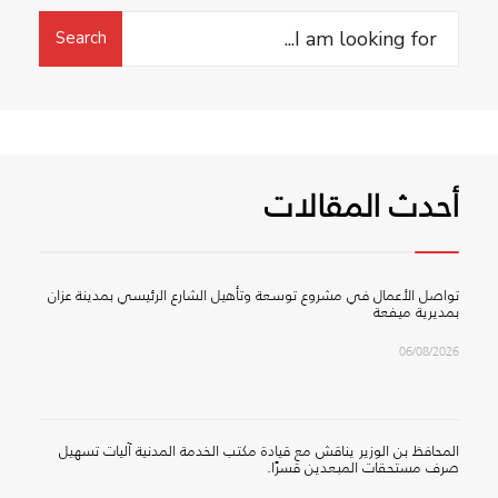
Search
Search
for:
أحدث المقالات
تواصل الأعمال في مشروع توسعة وتأهيل الشارع الرئيسي بمدينة عزان
بمديرية ميفعة
06/08/2026
المحافظ بن الوزير يناقش مع قيادة مكتب الخدمة المدنية آليات تسهيل
صرف مستحقات المبعدين قسرًا.