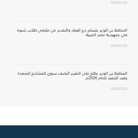
06/08/2026
المحافظ بن الوزير يتسلم درع الوفاء والتقدير من ملتقى طلاب شبوة
في جمهورية مصر العربية
06/08/2026
المحافظ بن الوزير يطلع على التقرير النصف سنوي للمشاريع المنفذة
وقيد التنفيذ للعام 2026م.
06/08/2026