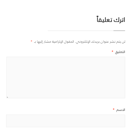
اترك تعليقاً
لن يتم نشر عنوان بريدك الإلكتروني.
الحقول الإلزامية مشار إليها بـ
*
التعليق
*
الاسم
*