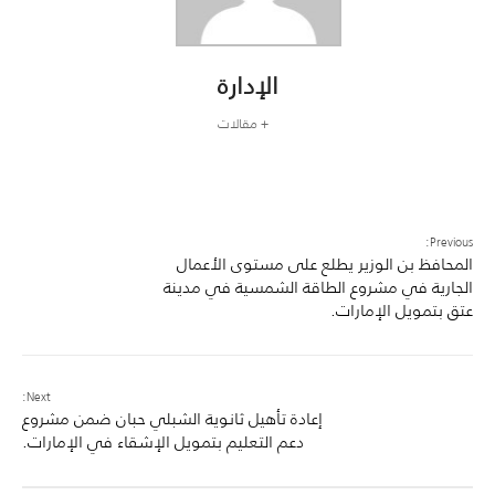
الإدارة
+ مقالات
Previous:
المحافظ بن الوزير يطلع على مستوى الأعمال
الجارية في مشروع الطاقة الشمسية في مدينة
عتق بتمويل الإمارات.
Next:
إعادة تأهيل ثانوية الشبلي حبان ضمن مشروع
دعم التعليم بتمويل الإشقاء في الإمارات.