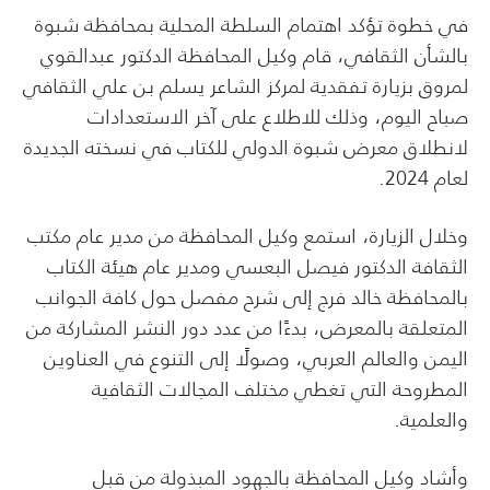
في خطوة تؤكد اهتمام السلطة المحلية بمحافظة شبوة
بالشأن الثقافي، قام وكيل المحافظة الدكتور عبدالقوي
لمروق بزيارة تفقدية لمركز الشاعر يسلم بن علي الثقافي
صباح اليوم، وذلك للاطلاع على آخر الاستعدادات
لانطلاق معرض شبوة الدولي للكتاب في نسخته الجديدة
لعام 2024.
وخلال الزيارة، استمع وكيل المحافظة من مدير عام مكتب
الثقافة الدكتور فيصل البعسي ومدير عام هيئة الكتاب
بالمحافظة خالد فرج إلى شرح مفصل حول كافة الجوانب
المتعلقة بالمعرض، بدءًا من عدد دور النشر المشاركة من
اليمن والعالم العربي، وصولًا إلى التنوع في العناوين
المطروحة التي تغطي مختلف المجالات الثقافية
والعلمية.
وأشاد وكيل المحافظة بالجهود المبذولة من قبل