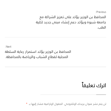
Previous:
المحافظ بن الوزير يؤكد على تعزيز الشراكة مع
جامعة شبوة ويؤكد دعم إنشاء مبنى جديد لكلية
الطب.
Next:
المحافظ بن الوزير يؤكد استمرار رعاية السلطة
المحلية لقطاع الشباب والرياضة بالمحافظة.
اترك تعليقاً
لن يتم نشر عنوان بريدك الإلكتروني.
الحقول الإلزامية مشار إليها بـ
*