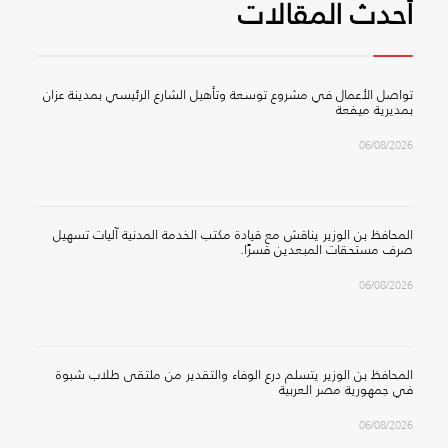
أحدث المقالات
تواصل الأعمال في مشروع توسعة وتأهيل الشارع الرئيسي بمدينة عزان
بمديرية ميفعة
06/08/2026
المحافظ بن الوزير يناقش مع قيادة مكتب الخدمة المدنية آليات تسهيل
صرف مستحقات المبعدين قسرًا.
06/08/2026
المحافظ بن الوزير يتسلم درع الوفاء والتقدير من ملتقى طلاب شبوة
في جمهورية مصر العربية
06/08/2026