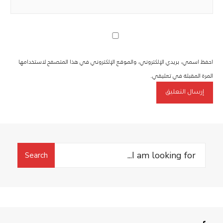
احفظ اسمي، بريدي الإلكتروني، والموقع الإلكتروني في هذا المتصفح لاستخدامها
المرة المقبلة في تعليقي.
Search
Search
for: