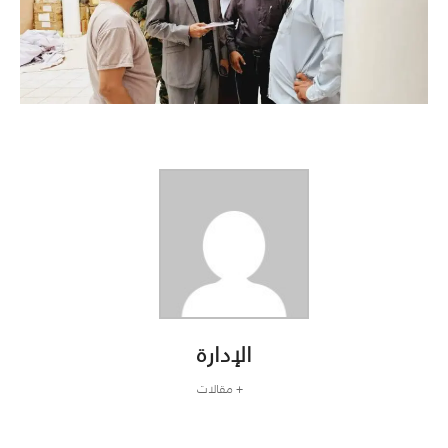
الإدارة
+ مقالات