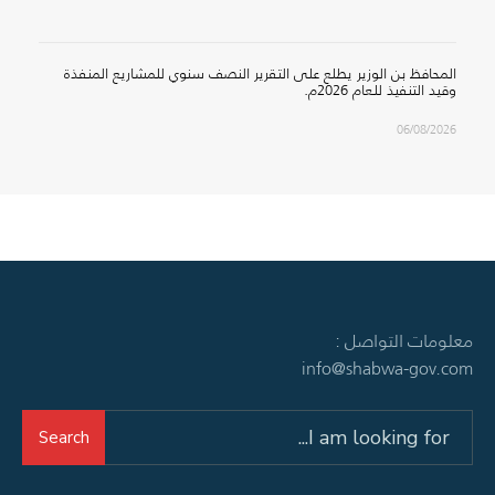
المحافظ بن الوزير يطلع على التقرير النصف سنوي للمشاريع المنفذة
وقيد التنفيذ للعام 2026م.
06/08/2026
معلومات التواصل :
info@shabwa-gov.com
Search
Search
for: