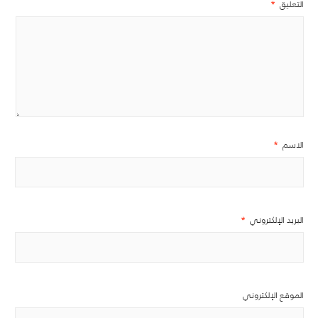
التعليق
*
الاسم
*
البريد الإلكتروني
*
الموقع الإلكتروني