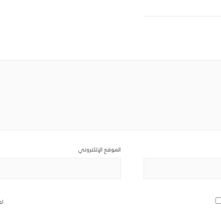
الموقع الإلكتروني
اح