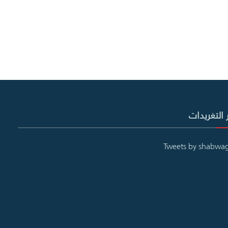
 التغريدات
Tweets by shabwa