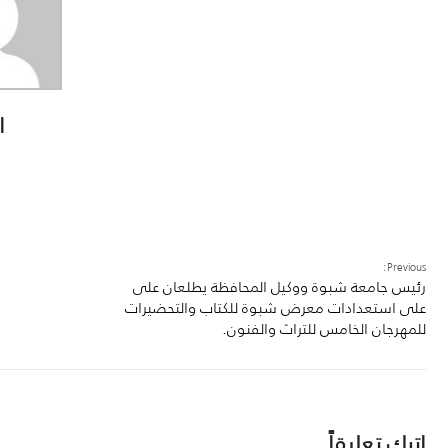
ا
Previous:
رئيس جامعة شبوة ووكيل المحافظة يطلعان على
على استعدادات معرض شبوة للكتاب والتحضيرات
للمهرجان الخامس للتراث والفنون.
اترك تعليقاً