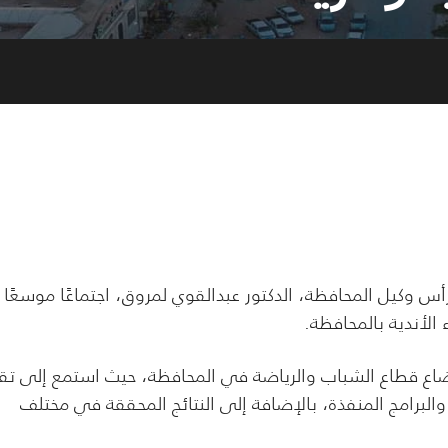
 وكيل المحافظة، الدكتور عبدالقوي لمروق، اجتماعًا موسعًا 
الأندية بالمحافظة.
اع قطاع الشباب والرياضة في المحافظة، حيث استمع إلى تقر
برامج المنفذة، بالإضافة إلى النتائج المحققة في مختلف