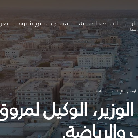
بار
السلطة المحلية
مشروع توثيق شبوة
تعر
لاخبار
 أوضاع قطاع الشباب والرياضة.
 الوزير، الوكيل لم
 والرياضة.