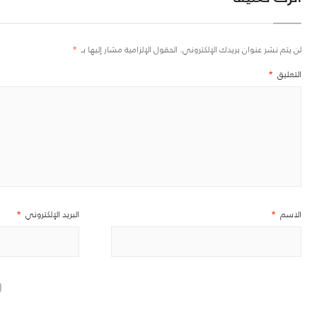
لن يتم نشر عنوان بريدك الإلكتروني.
الحقول الإلزامية مشار إليها بـ
*
التعليق
*
الاسم
*
البريد الإلكتروني
*