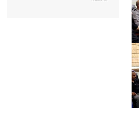
06/08/2026