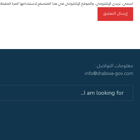
اسمي، بريدي الإلكتروني، والموقع الإلكتروني في هذا المتصفح لاستخدامها المرة المقبل
معلومات التواصل :
info@shabwa-gov.com
Search
for: