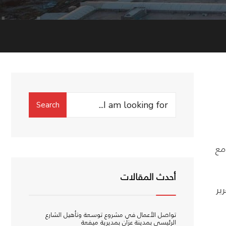
Search
Search
for:
مع
أحدث المقالات
ير
تواصل الأعمال في مشروع توسعة وتأهيل الشارع
الرئيسي بمدينة عزان بمديرية ميفعة