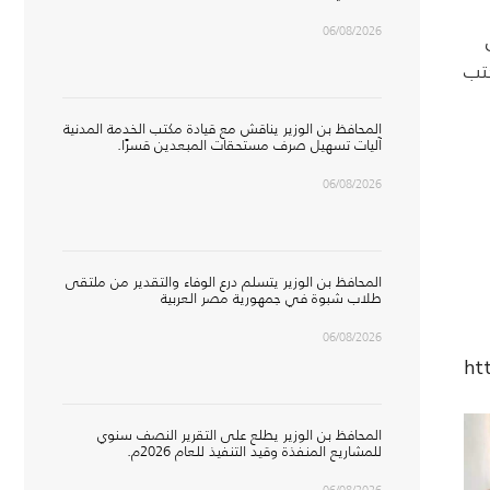
06/08/2026
كتب
المحافظ بن الوزير يناقش مع قيادة مكتب الخدمة المدنية
آليات تسهيل صرف مستحقات المبعدين قسرًا.
06/08/2026
المحافظ بن الوزير يتسلم درع الوفاء والتقدير من ملتقى
طلاب شبوة في جمهورية مصر العربية
06/08/2026
ht
المحافظ بن الوزير يطلع على التقرير النصف سنوي
للمشاريع المنفذة وقيد التنفيذ للعام 2026م.