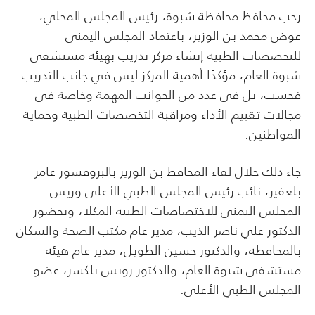
رحب محافظ محافظة شبوة، رئيس المجلس المحلي،
عوض محمد بن الوزير، باعتماد المجلس اليمني
للتخصصات الطبية إنشاء مركز تدريب بهيئة مستشفى
شبوة العام، مؤكدًا أهمية المركز ليس في جانب التدريب
فحسب، بل في عدد من الجوانب المهمة وخاصة في
مجالات تقييم الأداء ومراقبة التخصصات الطبية وحماية
المواطنين.
جاء ذلك خلال لقاء المحافظ بن الوزير بالبروفسور عامر
بلعفير، نائب رئيس المجلس الطبي الأعلى وريس
المجلس اليمني للاختصاصات الطبيه المكلا، وبحضور
الدكتور علي ناصر الذيب، مدير عام مكتب الصحة والسكان
بالمحافظة، والدكتور حسين الطويل، مدير عام هيئة
مستشفى شبوة العام، والدكتور رويس بلكسر، عضو
المجلس الطبي الأعلى.