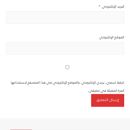
البريد الإلكتروني
*
الموقع الإلكتروني
احفظ اسمي، بريدي الإلكتروني، والموقع الإلكتروني في هذا المتصفح لاستخدامها
المرة المقبلة في تعليقي.