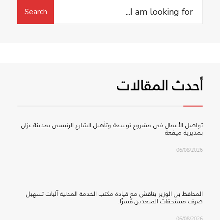
Search
Search
for:
أحدث المقالات
تواصل الأعمال في مشروع توسعة وتأهيل الشارع الرئيسي بمدينة عزان
بمديرية ميفعة
06/08/2026
المحافظ بن الوزير يناقش مع قيادة مكتب الخدمة المدنية آليات تسهيل
صرف مستحقات المبعدين قسرًا.
06/08/2026