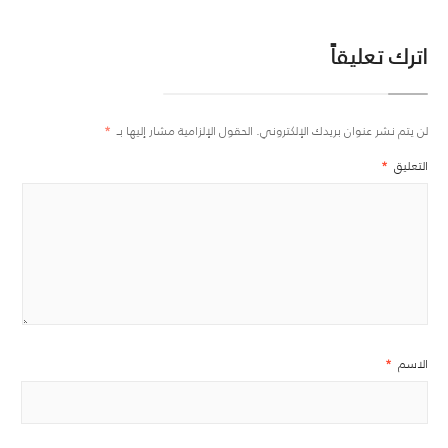
اترك تعليقاً
لن يتم نشر عنوان بريدك الإلكتروني.
الحقول الإلزامية مشار إليها بـ
*
التعليق
*
الاسم
*