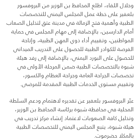
وخلال اللقاء، اطلع المحافظ بن الوزير من البروفسور
بلعفير على خطة عمل المجلس اليمني للتخصصات
الطبية وأهمية فتح الزمالة في مدينة عتق لتذليل الصعاب
أمام الدارسين، بالإضافة إلى مهام المجلس في حماية
المواطنين، وتقييم أداء ذوي المهن الطبية، وإتاحة
الفرصة للكوادر الطبية للحصول على التدريب الميداني
للحصول على البورد اليمني، بالإضافة إلى رفد هيئة
شبوة بالتخصصات الطبية ضمن المرحلة الأولى في
تخصصات الجراحة العامة وجراحة العظام والكسور،
وتقييم مستوى الخدمات الطبية المقدمة للمرضى.
عبّر البروفسور بلعفير عن تقديره لاهتمام ودعم السلطة
المحلية في محافظة شبوة برئاسة المحافظ بن الوزير،
وتذليل كافة الصعوبات لاعتماد إنشاء مركز تدريب في
هيئة شبوة، يتبع المجلس اليمني للتخصصات الطبية
بالمكلا حضرموت.