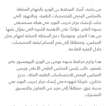
من جانبه، أشاد المحافظ بن الوزير بالمهام المناطة
بالمجلس اليمني للتخصصات الطبية، وبالجهود التي
بذلت لإنشاء مركز تدريب البورد في هيئة مستشفى
شبوة العام، مؤكدًا على الأهمية الكبيرة التي يعوّل عليها
من هذا المركز، وموضحًا دعم السلطة المحلية لمهام عمل
المجلس، ومتطلعًا إلى فتح أقسام لبقية التخصصات
خلال الفترة القادمة.
هذا وكرم محافظ شبوة عوض بن الوزير البروفسور عامر
بلعفير، نائب رئيس المجلس الطبي الأعلى وريس
المجلس اليمني للاختصاصات الطبيه المكلا، بدرع
تذكاري، تكريمًا لجهوده في إنشاء مركز تدريب البورد في
مدينة عتق، متطلعًا إلى مزيد من التعاون والتنسيق
المشترك.