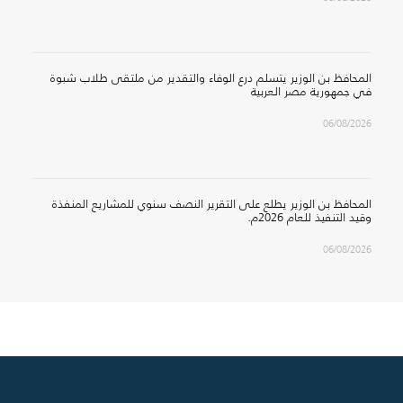
المحافظ بن الوزير يتسلم درع الوفاء والتقدير من ملتقى طلاب شبوة
في جمهورية مصر العربية
06/08/2026
المحافظ بن الوزير يطلع على التقرير النصف سنوي للمشاريع المنفذة
وقيد التنفيذ للعام 2026م.
06/08/2026