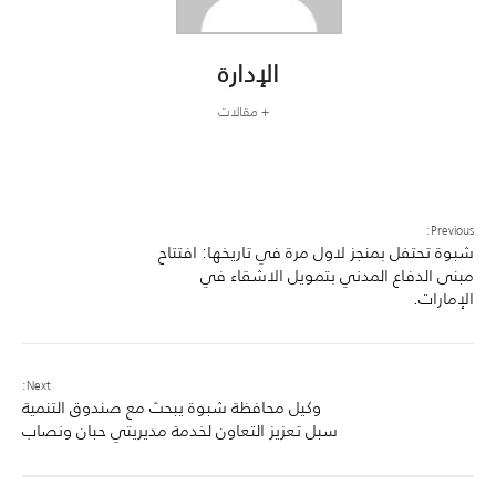
الإدارة
+ مقالات
Previous:
شبوة تحتفل بمنجز لاول مرة في تاريخها: افتتاح
مبنى الدفاع المدني بتمويل الاشقاء في
الإمارات.
Next:
وكيل محافظة شبوة يبحث مع صندوق التنمية
سبل تعزيز التعاون لخدمة مديريتي حبان ونصاب