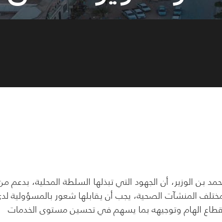
ن الوزير، أن الجهود التي تبذلها السلطة المحلية، بدعم من
مختلف المنشآت الصحية، يجب أن يقابلها شعور بالمسؤولية لد
لقطاع الهام وتوجيهه بما يسهم في تحسين مستوى الخدمات