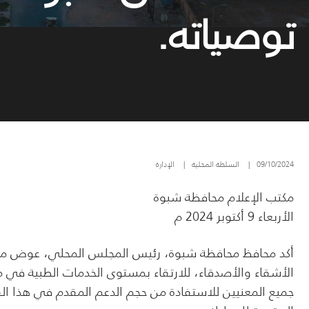
توصياته.
09/10/2024
|
السلطة المحلية
|
الإدارة
مكتب الإعلام محافظة شبوة
الأربعاء 9 أكتوبر 2024 م
أكد محافظ محافظة شبوة، رئيس المجلس المحلي، عوض محمد ب
الأشقاء والأصدقاء، للارتقاء بمستوى الخدمات الطبية في 
جميع المعنيين للاستفادة من حجم الدعم المقدم في هذا ا