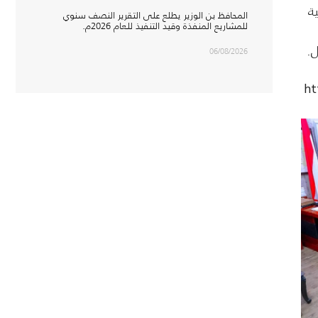
ة
المحافظ بن الوزير يطلع على التقرير النصف سنوي
للمشاريع المنفذة وقيد التنفيذ للعام 2026م.
ل.
06/08/2026
ht