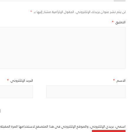
لن يتم نشر عنوان بريدك الإلكتروني.
الحقول الإلزامية مشار إليها بـ
*
التعليق
*
الاسم
*
البريد الإلكتروني
*
اسمي، بريدي الإلكتروني، والموقع الإلكتروني في هذا المتصفح لاستخدامها المرة المقبل