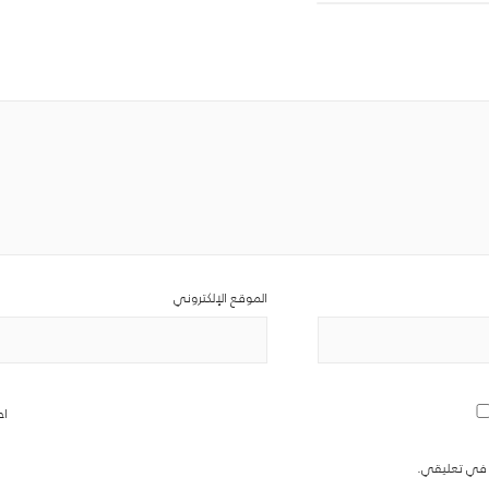
الموقع الإلكتروني
اح
ة في تعليقي.