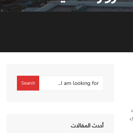
Search
Search
for:
ى
أحدث المقالات