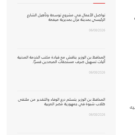
تواصل الأعمال في مشروع توسعة وتأهيل الشارع
الرئيسي بمدينة عزان بمديرية ميفعة
06/08/2026
المحافظ بن الوزير يناقش مع قيادة مكتب الخدمة المدنية
آليات تسهيل صرف مستحقات المبعدين قسرًا.
06/08/2026
المحافظ بن الوزير يتسلم درع الوفاء والتقدير من ملتقى
طلاب شبوة في جمهورية مصر العربية
يه
06/08/2026