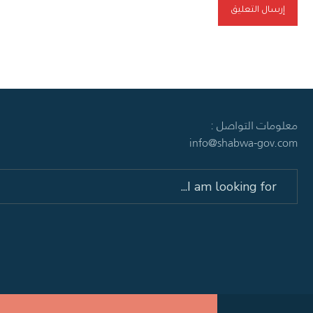
معلومات التواصل :
info@shabwa-gov.com
Search
for: