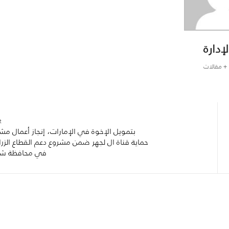
لإدارة
+ مقالات
:
بتمويل الإخوة في الإمارات، إنجاز أعمال مش
حماية قناة ال لجهر ضمن مشروع دعم القطاع الزر
في محافظة شب