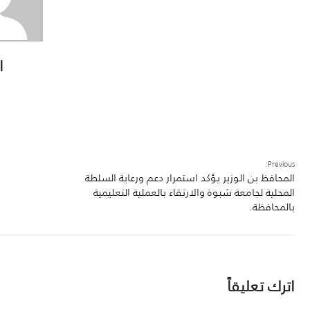
ا
Previous:
المحافظ بن الوزير يؤكد استمرار دعم ورعاية السلطة
المحلية لجامعة شبوة والارتقاء بالعملية التعليمية
بالمحافظة.
اترك تعليقاً