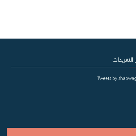
 التغريدات
Tweets by shabwa