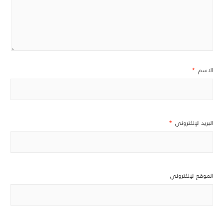
الاسم
*
البريد الإلكتروني
*
الموقع الإلكتروني