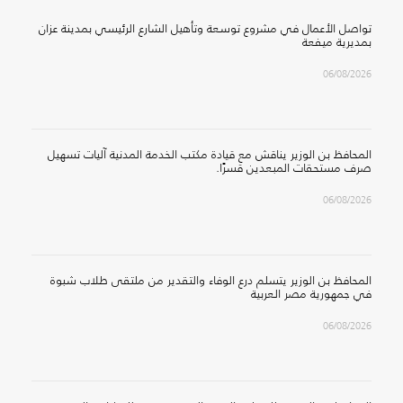
تواصل الأعمال في مشروع توسعة وتأهيل الشارع الرئيسي بمدينة عزان
بمديرية ميفعة
06/08/2026
المحافظ بن الوزير يناقش مع قيادة مكتب الخدمة المدنية آليات تسهيل
صرف مستحقات المبعدين قسرًا.
06/08/2026
المحافظ بن الوزير يتسلم درع الوفاء والتقدير من ملتقى طلاب شبوة
في جمهورية مصر العربية
06/08/2026