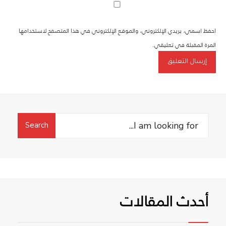
احفظ اسمي، بريدي الإلكتروني، والموقع الإلكتروني في هذا المتصفح لاستخدامها
المرة المقبلة في تعليقي.
Search
Search
for:
أحدث المقالات