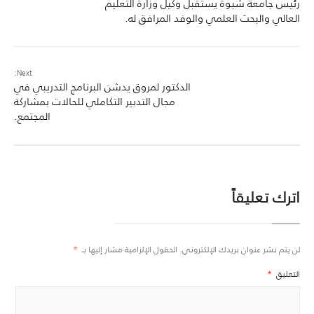
رئيس جامعة شبوة يستقبل وكيل وزارة التعليم
العالي والبحث العلمي والوفد المرافق له.
Next:
الدكتور لمروق يدشن البرنامج التدريبي في
مجال التدبير التكاملي للحالات بمشاركة
المجتمع.
اترك تعليقاً
لن يتم نشر عنوان بريدك الإلكتروني.
الحقول الإلزامية مشار إليها بـ
*
التعليق
*