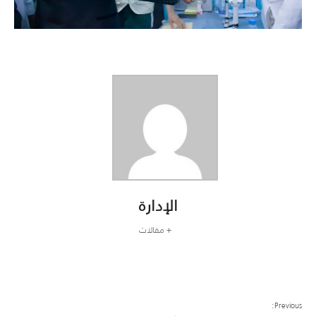
الإدارة
+ مقالات
Previous: