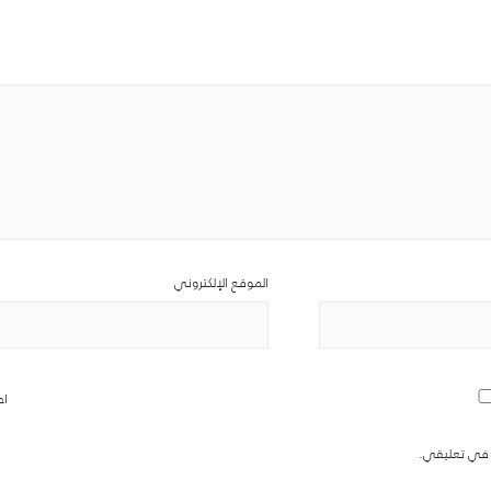
الموقع الإلكتروني
اح
ة في تعليقي.