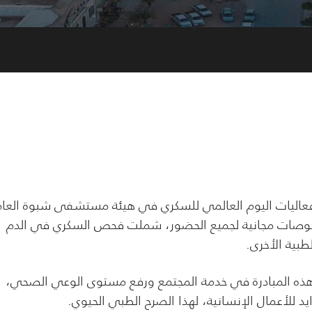
 فعاليات اليوم العالمي للسكري في هيئة مستشفى شبوة العام
حوصات مجانية لجميع الحضور، شملت فحص السكري في الدم
بية الأخرى.
 هذه المبادرة في خدمة المجتمع ورفع مستوى الوعي الصحي،
د للأعمال الإنسانية، لهذا الصرح الطبي الحيوي.