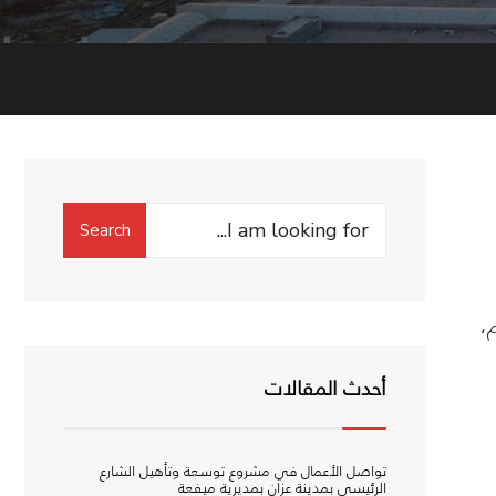
Search
Search
for:
،
أحدث المقالات
تواصل الأعمال في مشروع توسعة وتأهيل الشارع
الرئيسي بمدينة عزان بمديرية ميفعة