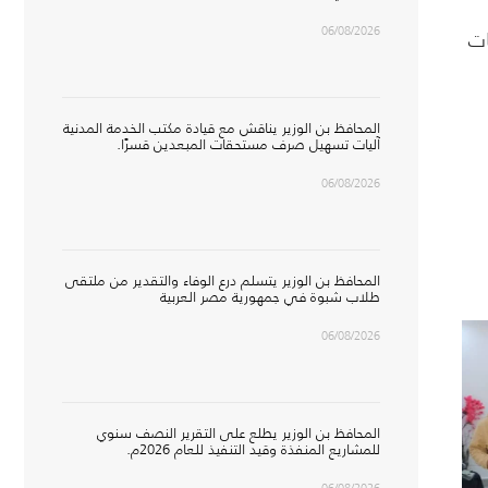
06/08/2026
ات
المحافظ بن الوزير يناقش مع قيادة مكتب الخدمة المدنية
آليات تسهيل صرف مستحقات المبعدين قسرًا.
06/08/2026
المحافظ بن الوزير يتسلم درع الوفاء والتقدير من ملتقى
طلاب شبوة في جمهورية مصر العربية
06/08/2026
المحافظ بن الوزير يطلع على التقرير النصف سنوي
للمشاريع المنفذة وقيد التنفيذ للعام 2026م.