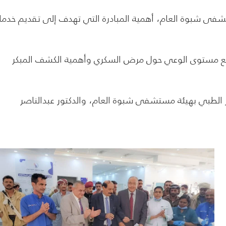
شفى شبوة العام، أهمية المبادرة التي تهدف إلى تقديم خدم
 ورفع مستوى الوعي حول مرض السكري وأهمية الكشف المبكر
الطبي بهيئة مستشفى شبوة العام، والدكتور عبدالناصر