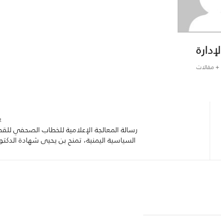
لإدارة
+ مقالات
:
رسالة المعالجة الإعلامية للخطاب الصحفي للقض
السياسية اليمنية، تمنح بن يحيى شهادة الدكتور