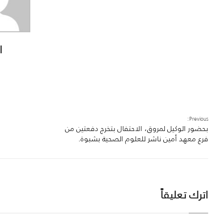
ا
Previous:
بحضور الوكيل لمروق، الاحتفال بتخرج دفعتين من
فرع معهد أمين ناشر للعلوم الصحية بشبوة.
اترك تعليقاً