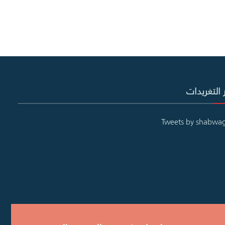
 التغريدات
Tweets by shabwa