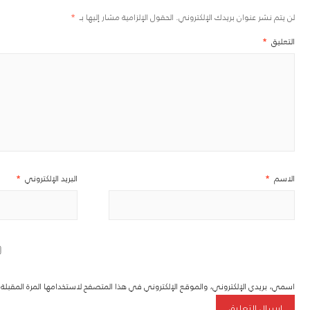
لن يتم نشر عنوان بريدك الإلكتروني.
الحقول الإلزامية مشار إليها بـ
*
التعليق
*
الاسم
*
البريد الإلكتروني
*
اسمي، بريدي الإلكتروني، والموقع الإلكتروني في هذا المتصفح لاستخدامها المرة المقبل