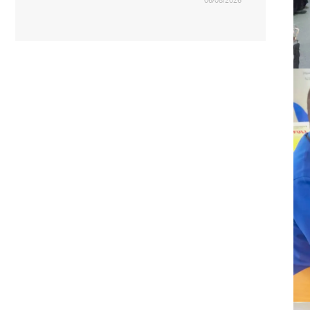
06/08/2026