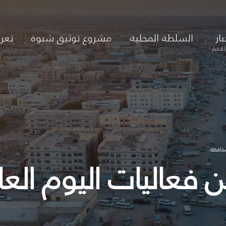
بار
السلطة المحلية
مشروع توثيق شبوة
تعر
لاخبار
محافظة.
ن فعاليات اليوم ال