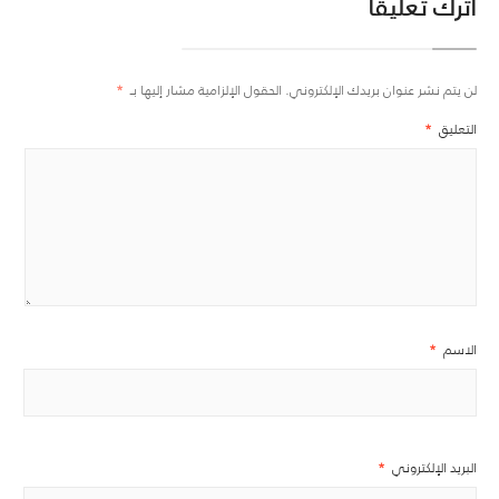
اترك تعليقاً
لن يتم نشر عنوان بريدك الإلكتروني.
الحقول الإلزامية مشار إليها بـ
*
التعليق
*
الاسم
*
البريد الإلكتروني
*