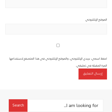
الموقع الإلكتروني
احفظ اسمي، بريدي الإلكتروني، والموقع الإلكتروني في هذا المتصفح لاستخدامها
المرة المقبلة في تعليقي.
Search
Search
for: