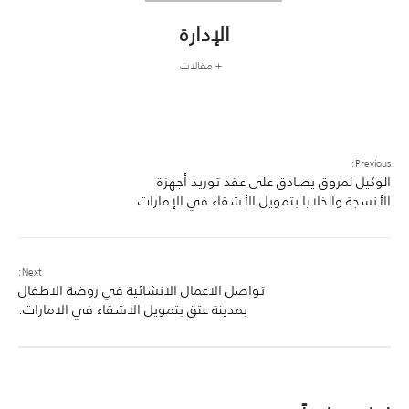
الإدارة
+ مقالات
Previous:
الوكيل لمروق يصادق على عقد توريد أجهزة
الأنسجة والخلايا بتمويل الأشقاء في الإمارات
Next:
تواصل الاعمال الانشائية في روضة الاطفال
بمدينة عتق بتمويل الاشقاء في الامارات.