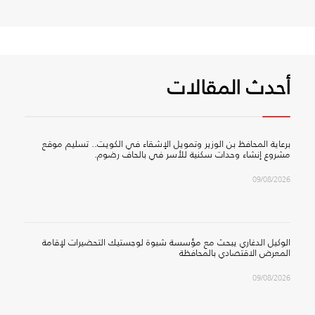
أحدث المقالات
برعاية المحافظ بن الوزير وتمويل الإشقاء في الكويت.. تسليم موقع
مشروع إنشاء وحدات سكنية للأسر في بالحاف رضوم.
09/08/2026
الوكيل الدغاري يبحث مع مؤسسة شبوة لوجستيك التحضيرات لإقامة
المعرض الاقتصادي بالمحافظة
09/08/2026