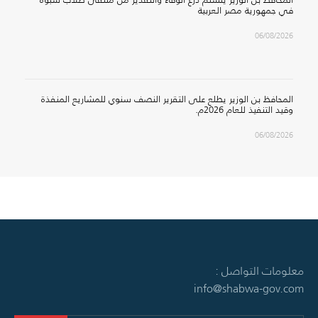
في جمهورية مصر العربية
06/08/2026
المحافظ بن الوزير يطلع على التقرير النصف سنوي للمشاريع المنفذة
وقيد التنفيذ للعام 2026م.
06/08/2026
معلومات التواصل :
info@shabwa-gov.com