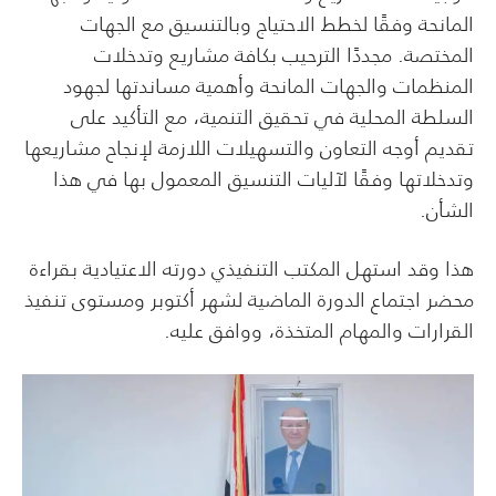
المانحة وفقًا لخطط الاحتياج وبالتنسيق مع الجهات
المختصة. مجددًا الترحيب بكافة مشاريع وتدخلات
المنظمات والجهات المانحة وأهمية مساندتها لجهود
السلطة المحلية في تحقيق التنمية، مع التأكيد على
تقديم أوجه التعاون والتسهيلات اللازمة لإنجاح مشاريعها
وتدخلاتها وفقًا لآليات التنسيق المعمول بها في هذا
الشأن.
هذا وقد استهل المكتب التنفيذي دورته الاعتيادية بقراءة
محضر اجتماع الدورة الماضية لشهر أكتوبر ومستوى تنفيذ
القرارات والمهام المتخذة، ووافق عليه.