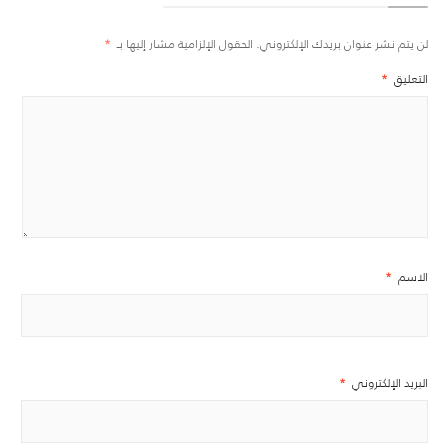
لن يتم نشر عنوان بريدك الإلكتروني.
الحقول الإلزامية مشار إليها بـ
*
التعليق
*
الاسم
*
البريد الإلكتروني
*