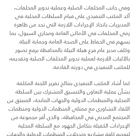
وفي جانب المخلفات الصلبة وعملية تدوير المخلفات،
أكد المكتب التنفيذي على قيام السلطات المحلية في
المديريات باتخاذ الإجراءات اللازمة التي تحد من ظاهرة
رمي المخلفات في الأماكن العامة ومجاري السيول، بما
يسهم في الحفاظ على الصحة العامة وحماية البيئة.
وكلف مدير عام فرع هيئة البيئة بالمحافظة برفع تصور
بالآليات اللازمة لعملية تدوير المخلفات الصلبة وتقديمه
للمكتب التنفيذي في دورته القادمة.
كما أشاد المكتب التنفيذي بنتائج تقرير اللجنة المكلفة
بشأن عملية التعاون والتنسيق المشترك بين السلطة
المحلية والمنظمات الدولية والجهات المانحة، المنبثق عن
اللقاء التشاوري مع ممثلي المنظمات الدولية ومنظمات
المجتمع المدني في المحافظة، والذي أقر مجموعة من
الإجراءات الكفيلة بتكامل الجهود مع السلطة المحلية
لتوجيه كافة مشاريع وتدخلات المنظمات الدولية والجهات