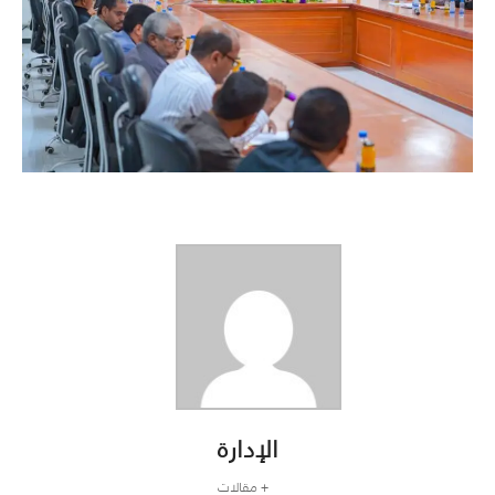
الإدارة
+ مقالات