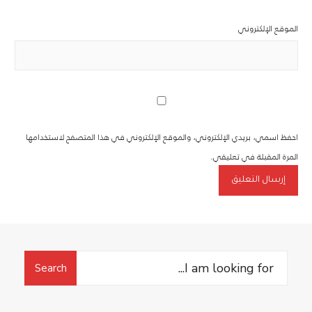
الموقع الإلكتروني
احفظ اسمي، بريدي الإلكتروني، والموقع الإلكتروني في هذا المتصفح لاستخدامها
المرة المقبلة في تعليقي.
Search
Search
for: