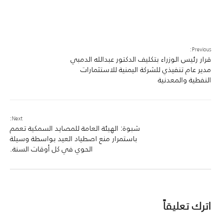
Previous:
قرار رئيس الوزراء بتكليف الدكتور عبدالله الدمبي
مدير عام تنفيذي للشركة اليمنية للاستثمارات
النفطية والمعدنية
Next:
شبوة: الهيئة العامة للمصايد السمكية تعمم
باستمرار منع اصطياد العيد بواسطة وسيلة
الحوي في كل أوقات السنة.
اترك تعليقاً