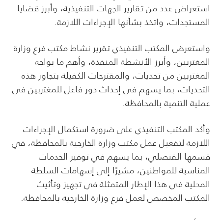
استعراض عدد من تقارير الجهات التنفيذية، وأبرز قضايا
المستجدات، واتخذ بشأنها الإجراءات اللازمة.
واستعرض المكتب التنفيذي تقرير نشاط مكتب فرع وزارة
المغتربين، وأبرز الأنشطة المنفذة، وأهم ما يواجه
المغتربين من تحديات، والمقترحات الكفيلة بتجاوز هذه
التحديات، بما يسهم في إحداث دور فاعل للمغتربين في
عملية التنمية بالمحافظة.
وأكد المكتب التنفيذي على ضرورة استكمال الإجراءات
اللازمة لتفعيل عمل مكتب وزارة الخارجية بالمحافظة، في
قسمها القنصلي، بما يسهم في توفير الخدمات
المناسبة للمواطنين، مشيرًا إلى إسهامات السلطة
المحلية في هذا الإطار المتمثلة في تجهيز وتأثيث
المكتب المخصص لعمل فرع وزارة الخارجية بالمحافظة.