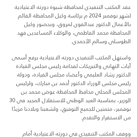
عقد المكتب التنفيذي لمحافظة شبوة دورته الاعتيادية
لشهر نوفمبر 2024 م برئاسة وكيل المحافظة القائم
بالأعمال الدكتور عبدالقوي لمروق، وبحضور وكيل
المحافظة محمد الفاطمي، والوكلاء المساعدين فهد
الطوسلي وسالم الأحمدي.
واستهل المكتب التنفيذي دورته الاعتيادية برفع أسمى
آيات التهاني والتبريكات لفخامة رئيس مجلس القيادة
الدكتور رشاد العليمي وأعضاء مجلس القيادة، ودولة
رئيس مجلس الوزراء الدكتور أحمد بن مبارك، ولرئيس
المجلس المحلي محافظ المحافظة عوض محمد بن
الوزير، بمناسبة العيد الوطني للاستقلال المجيد في 30
نوفمبر، متمنين للجميع التوفيق، ولشعبنا وبلادنا مزيدًا
من الاستقرار والتقدم.
ووقف المكتب التنفيذي في دورته الاعتيادية أمام