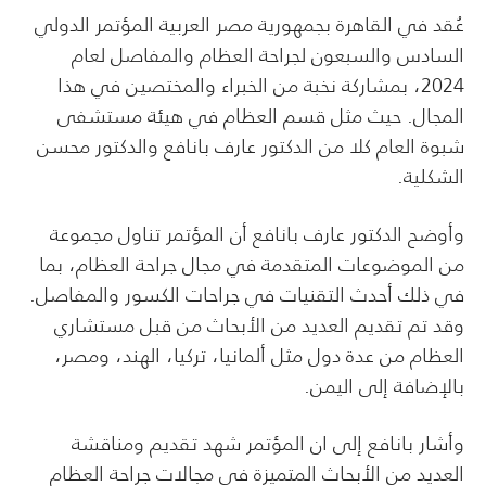
عُقد في القاهرة بجمهورية مصر العربية المؤتمر الدولي
السادس والسبعون لجراحة العظام والمفاصل لعام
2024، بمشاركة نخبة من الخبراء والمختصين في هذا
المجال. حيث مثل قسم العظام في هيئة مستشفى
شبوة العام كلا من الدكتور عارف بانافع والدكتور محسن
الشكلية.
وأوضح الدكتور عارف بانافع أن المؤتمر تناول مجموعة
من الموضوعات المتقدمة في مجال جراحة العظام، بما
في ذلك أحدث التقنيات في جراحات الكسور والمفاصل.
وقد تم تقديم العديد من الأبحاث من قبل مستشاري
العظام من عدة دول مثل ألمانيا، تركيا، الهند، ومصر،
بالإضافة إلى اليمن.
وأشار بانافع إلى ان المؤتمر شهد تقديم ومناقشة
العديد من الأبحاث المتميزة في مجالات جراحة العظام