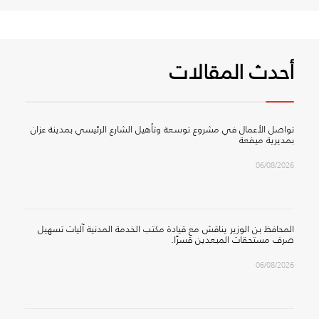
أحدث المقالات
تواصل الأعمال في مشروع توسعة وتأهيل الشارع الرئيسي بمدينة عزان
بمديرية ميفعة
06/08/2026
المحافظ بن الوزير يناقش مع قيادة مكتب الخدمة المدنية آليات تسهيل
صرف مستحقات المبعدين قسرًا.
06/08/2026