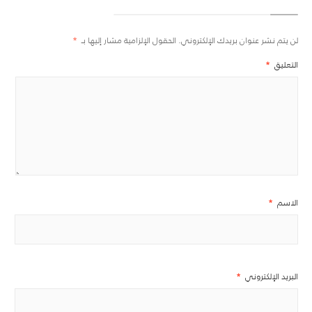
لن يتم نشر عنوان بريدك الإلكتروني.
الحقول الإلزامية مشار إليها بـ
*
التعليق
*
الاسم
*
البريد الإلكتروني
*