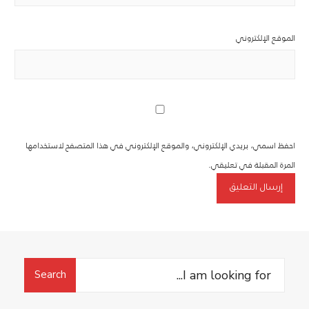
الموقع الإلكتروني
احفظ اسمي، بريدي الإلكتروني، والموقع الإلكتروني في هذا المتصفح لاستخدامها
المرة المقبلة في تعليقي.
Search
Search
for: