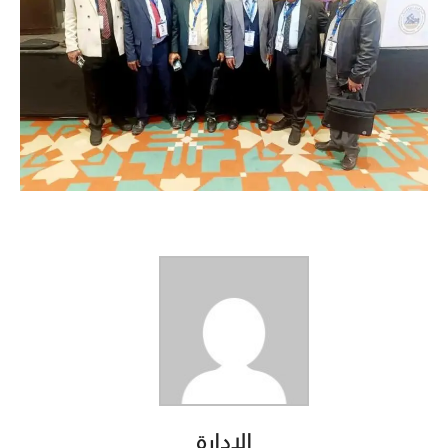
الإدارة