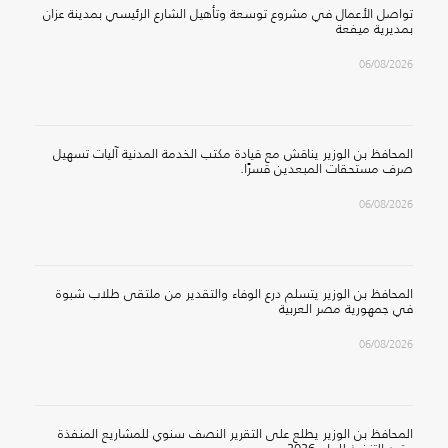
تواصل الأعمال في مشروع توسعة وتأهيل الشارع الرئيسي بمدينة عزان
بمديرية ميفعة
06/08/2026
المحافظ بن الوزير يناقش مع قيادة مكتب الخدمة المدنية آليات تسهيل
صرف مستحقات المبعدين قسرًا.
06/08/2026
المحافظ بن الوزير يتسلم درع الوفاء والتقدير من ملتقى طلاب شبوة
في جمهورية مصر العربية
06/08/2026
المحافظ بن الوزير يطلع على التقرير النصف سنوي للمشاريع المنفذة