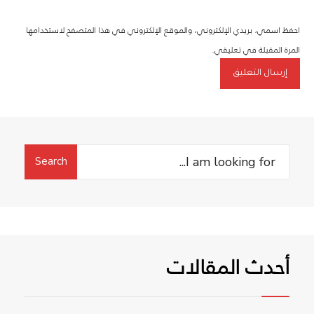
احفظ اسمي، بريدي الإلكتروني، والموقع الإلكتروني في هذا المتصفح لاستخدامها
المرة المقبلة في تعليقي.
Search
Search
for:
أحدث المقالات