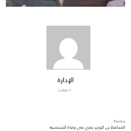
الإدارة
+ مقالات
Previous:
المحافظ بن الوزير يعزي في وفاة الشخصية