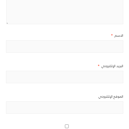
الاسم
*
البريد الإلكتروني
*
الموقع الإلكتروني