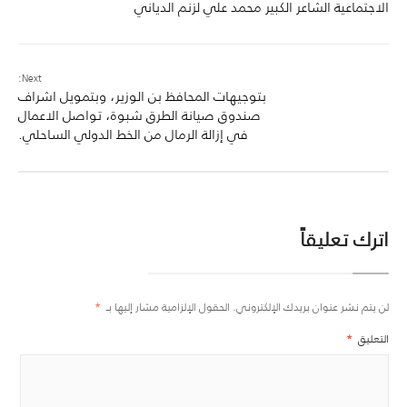
الاجتماعية الشاعر الكبير محمد علي لزنم الدياني
Next:
بتوجيهات المحافظ بن الوزير، وبتمويل اشراف
صندوق صيانة الطرق شبوة، تواصل الاعمال
في إزالة الرمال من الخط الدولي الساحلي.
اترك تعليقاً
لن يتم نشر عنوان بريدك الإلكتروني.
الحقول الإلزامية مشار إليها بـ
*
التعليق
*