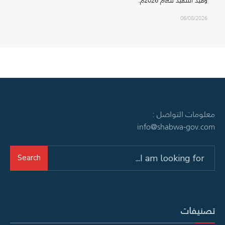
وقيد التنفيذ للعام 2026م.
06/08/2026
معلومات التواصل :
info@shabwa-gov.com
Search
Search
for:
تصنيفات