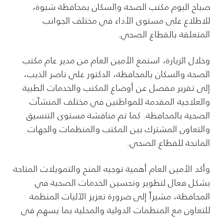
صباح اليوم مكتب الصحة والسكان بمحافظة شبوة،
للاطلاع على مستوى الأداء في مختلف الجوانب
المتعلقة بالقطاع الصحي.
وخلال الزيارة، استمع الأمين العام من مدير عام مكتب
الصحة والسكان بالمحافظة، الدكتور علي ناصر الذيب،
إلى تقرير مفصل عن أوضاع المكتب والخدمات الطبية
والعلاجية المقدمة للمواطنين في مختلف المنشآت
الصحية بالمحافظة. كما تم مناقشة مستوى التنسيق
والتعاون المشترك بين المكتب والمنظمات والجهات
المانحة للقطاع الصحي.
وأكد الأمين العام أهمية توجيه المنح والتمويلات المتاحة
بشكل فعال لتطوير وتحسين الخدمات الصحية في
المحافظة، مشيراً إلى ضرورة تعزيز الآليات المنظمة
للتعاون مع المنظمات الدولية والمحلية بما يسهم في