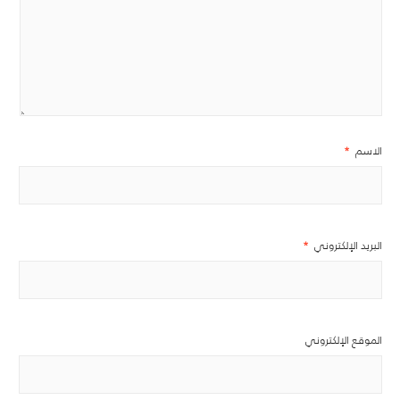
الاسم
*
البريد الإلكتروني
*
الموقع الإلكتروني