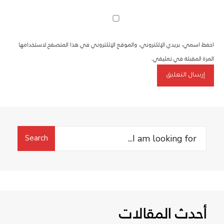
احفظ اسمي، بريدي الإلكتروني، والموقع الإلكتروني في هذا المتصفح لاستخدامها
المرة المقبلة في تعليقي.
Search
Search
for:
أحدث المقالات