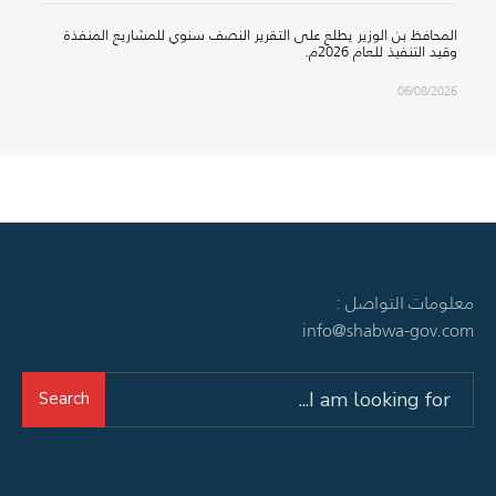
المحافظ بن الوزير يطلع على التقرير النصف سنوي للمشاريع المنفذة
وقيد التنفيذ للعام 2026م.
06/08/2026
معلومات التواصل :
info@shabwa-gov.com
Search
Search
for: