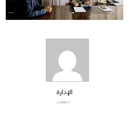
الإدارة
+ مقالات