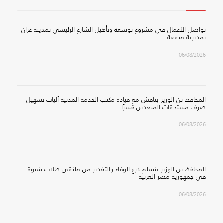
تواصل الأعمال في مشروع توسعة وتأهيل الشارع الرئيسي بمدينة عزان
بمديرية ميفعة
06/08/2026
المحافظ بن الوزير يناقش مع قيادة مكتب الخدمة المدنية آليات تسهيل
صرف مستحقات المبعدين قسرًا.
06/08/2026
المحافظ بن الوزير يتسلم درع الوفاء والتقدير من ملتقى طلاب شبوة
في جمهورية مصر العربية
06/08/2026