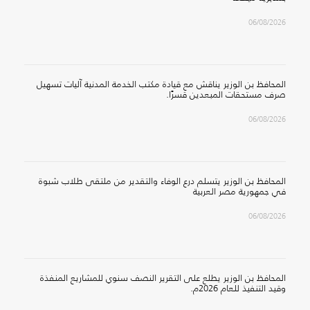
06/08/2026
المحافظ بن الوزير يناقش مع قيادة مكتب الخدمة المدنية آليات تسهيل
صرف مستحقات المبعدين قسرًا.
06/08/2026
المحافظ بن الوزير يتسلم درع الوفاء والتقدير من ملتقى طلاب شبوة
في جمهورية مصر العربية
06/08/2026
المحافظ بن الوزير يطلع على التقرير النصف سنوي للمشاريع المنفذة
وقيد التنفيذ للعام 2026م.