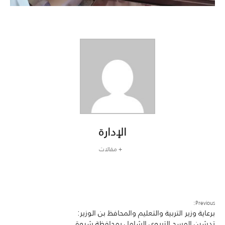
الإدارة
+ مقالات
Previous:
برعاية وزير التربية والتعليم والمحافظ بن الوزير:
تدشين المسح التربوي الشامل بمحافظة شبوة