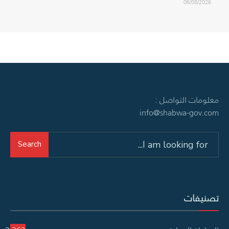
06/08/2026
معلومات التواصل :
info@shabwa-gov.com
Search
Search
for:
تصنيفات