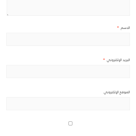
الاسم
*
البريد الإلكتروني
*
الموقع الإلكتروني