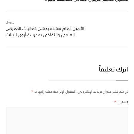
Next:
الأمين العام هشله يدشن فعاليات المعرض
العلمي والثقافي بمدرسة أروى للبنات
اترك تعليقاً
لن يتم نشر عنوان بريدك الإلكتروني.
الحقول الإلزامية مشار إليها بـ
*
التعليق
*