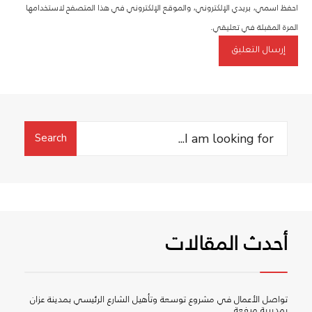
احفظ اسمي، بريدي الإلكتروني، والموقع الإلكتروني في هذا المتصفح لاستخدامها
المرة المقبلة في تعليقي.
Search
Search
for:
أحدث المقالات
تواصل الأعمال في مشروع توسعة وتأهيل الشارع الرئيسي بمدينة عزان
بمديرية ميفعة