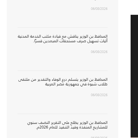
06/08/2026
المحافظ بن الوزير يناقش مع قيادة مكتب الخدمة المدنية
آليات تسهيل صرف مستحقات المبعدين قسرًا.
06/08/2026
المحافظ بن الوزير يتسلم درع الوفاء والتقدير من ملتقى
طلاب شبوة في جمهورية مصر العربية
06/08/2026
المحافظ بن الوزير يطلع على التقرير النصف سنوي
للمشاريع المنفذة وقيد التنفيذ للعام 2026م.