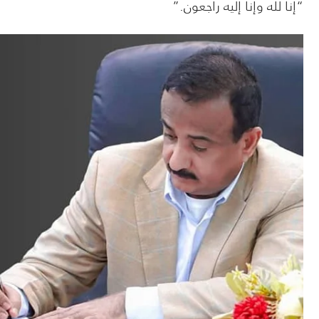
“إنا لله وإنا إليه راجعون.”