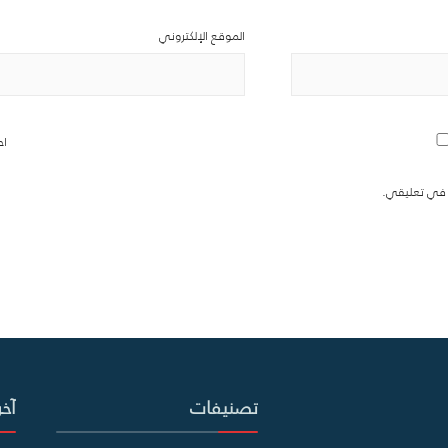
الموقع الإلكتروني
اح
ة في تعليقي.
تصنيفات
آخر