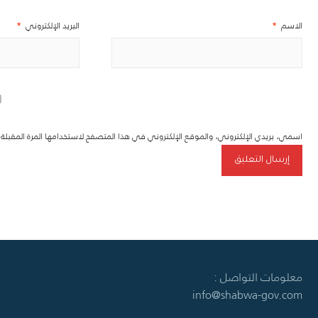
الاسم
*
البريد الإلكتروني
*
اسمي، بريدي الإلكتروني، والموقع الإلكتروني في هذا المتصفح لاستخدامها المرة المقبل
معلومات التواصل :
info@shabwa-gov.com