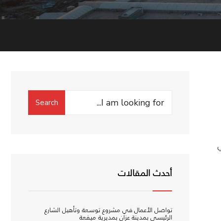
Search
Search
for:
أحدث المقالات
تواصل الأعمال في مشروع توسعة وتأهيل الشارع
الرئيسي بمدينة عزان بمديرية ميفعة