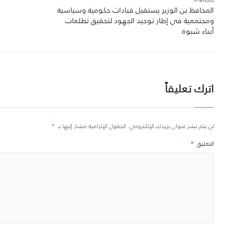
Previous:
المحافظ بن الوزير يستقبل قيادات حكومية وسياسية
ومجتمعية في إطار توحيد الجهود لتحقيق تطلعات
أبناء شبوة
اترك تعليقاً
لن يتم نشر عنوان بريدك الإلكتروني.
الحقول الإلزامية مشار إليها بـ
*
التعليق
*