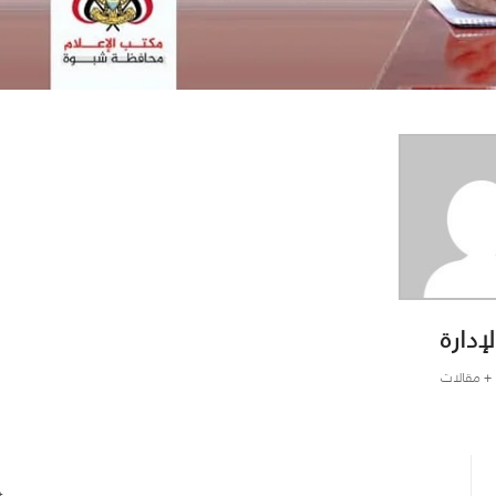
لإدارة
+ مقالات