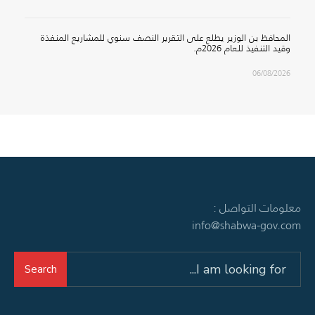
المحافظ بن الوزير يطلع على التقرير النصف سنوي للمشاريع المنفذة
وقيد التنفيذ للعام 2026م.
06/08/2026
معلومات التواصل :
info@shabwa-gov.com
Search
Search
for: