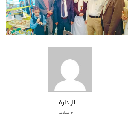
الإدارة
+ مقالات