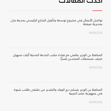
أحدث المقالات
تواصل الأعمال في مشروع توسعة وتأهيل الشارع الرئيسي بمدينة عزان
بمديرية ميفعة
06/08/2026
المحافظ بن الوزير يناقش مع قيادة مكتب الخدمة المدنية آليات تسهيل
صرف مستحقات المبعدين قسرًا.
06/08/2026
المحافظ بن الوزير يتسلم درع الوفاء والتقدير من ملتقى طلاب شبوة
في جمهورية مصر العربية
06/08/2026