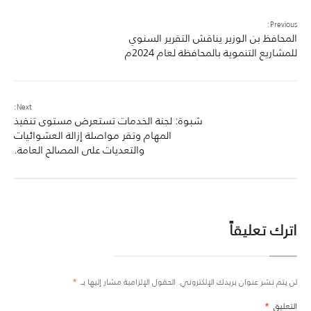
Previous:
المحافظ بن الوزير يناقش التقرير السنوي
للمشاريع التنموية بالمحافظة لعام 2024م
Next:
شبوة: لجنة الخدمات تستعرض مستوى تنفيذ
المهام وتقر مواصلة إزالة العشوائيات
والتعديات على المصالح العامة.
اترك تعليقاً
لن يتم نشر عنوان بريدك الإلكتروني.
الحقول الإلزامية مشار إليها بـ
*
التعليق
*