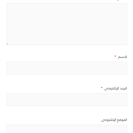
الاسم
*
البريد الإلكتروني
*
الموقع الإلكتروني