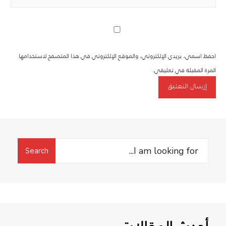
احفظ اسمي، بريدي الإلكتروني، والموقع الإلكتروني في هذا المتصفح لاستخدامها
المرة المقبلة في تعليقي.
Search
Search
for: