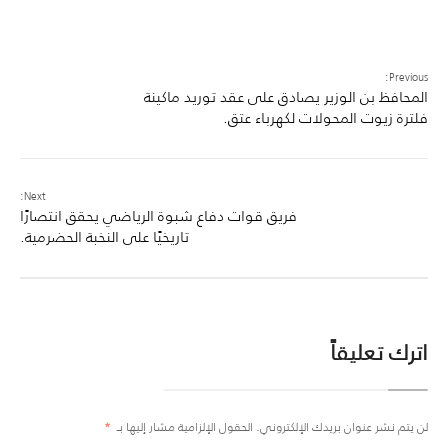
Previous:
المحافظ بن الوزير يصادق على عقد توريد ماكينة
فلترة زيوت المحولات لكهرباء عتق.
Next:
فريق قوات دفاع شبوة الرياضي يحقق انتصارًا
تاريخيًا على النخبة الحضرمية.
اترك تعليقاً
لن يتم نشر عنوان بريدك الإلكتروني.
الحقول الإلزامية مشار إليها بـ
*