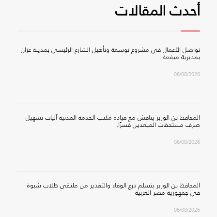
أحدث المقالات
تواصل الأعمال في مشروع توسعة وتأهيل الشارع الرئيسي بمدينة عزان
بمديرية ميفعة
06/08/2026
المحافظ بن الوزير يناقش مع قيادة مكتب الخدمة المدنية آليات تسهيل
صرف مستحقات المبعدين قسرًا.
06/08/2026
المحافظ بن الوزير يتسلم درع الوفاء والتقدير من ملتقى طلاب شبوة
في جمهورية مصر العربية
06/08/2026