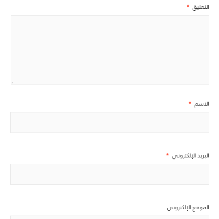
التعليق
*
الاسم
*
البريد الإلكتروني
*
الموقع الإلكتروني