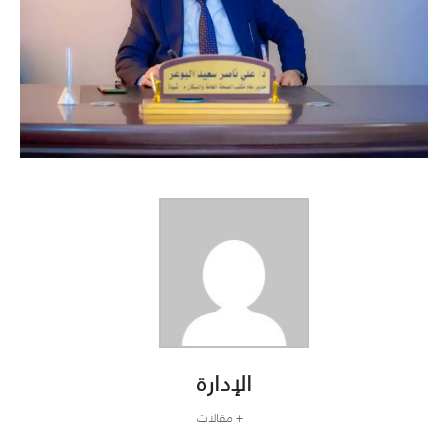
الإدارة
+ مقالات