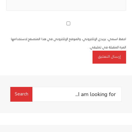
احفظ اسمي، بريدي الإلكتروني، والموقع الإلكتروني في هذا المتصفح لاستخدامها
المرة المقبلة في تعليقي.
Search
Search
for: