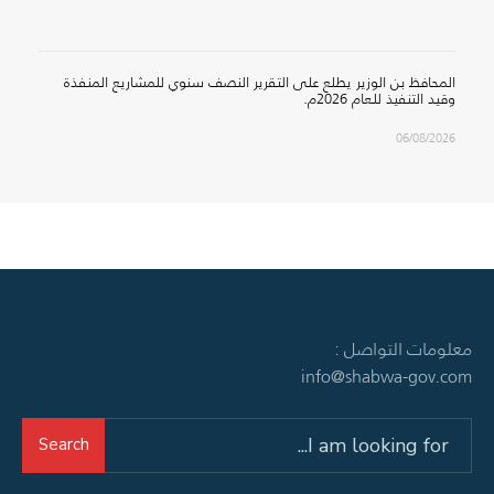
المحافظ بن الوزير يطلع على التقرير النصف سنوي للمشاريع المنفذة
وقيد التنفيذ للعام 2026م.
06/08/2026
معلومات التواصل :
info@shabwa-gov.com
Search
Search
for: