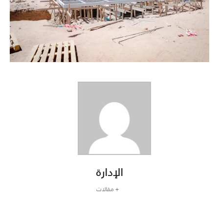
الإدارة
+ مقالات