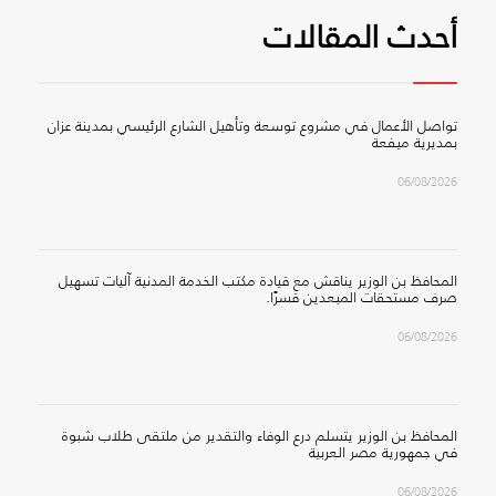
أحدث المقالات
تواصل الأعمال في مشروع توسعة وتأهيل الشارع الرئيسي بمدينة عزان
بمديرية ميفعة
06/08/2026
المحافظ بن الوزير يناقش مع قيادة مكتب الخدمة المدنية آليات تسهيل
صرف مستحقات المبعدين قسرًا.
06/08/2026
المحافظ بن الوزير يتسلم درع الوفاء والتقدير من ملتقى طلاب شبوة
في جمهورية مصر العربية
06/08/2026