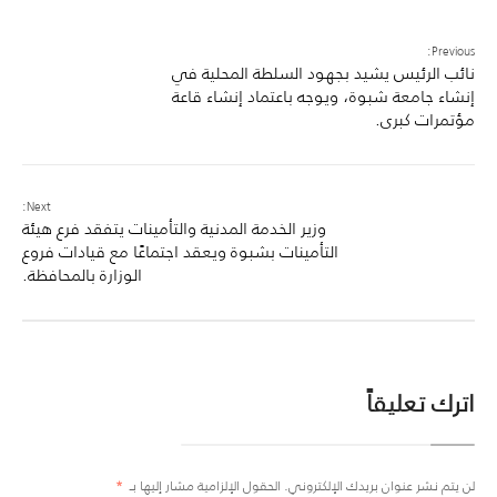
Previous:
نائب الرئيس يشيد بجهود السلطة المحلية في
إنشاء جامعة شبوة، ويوجه باعتماد إنشاء قاعة
مؤتمرات كبرى.
Next:
وزير الخدمة المدنية والتأمينات يتفقد فرع هيئة
التأمينات بشبوة ويعقد اجتماعًا مع قيادات فروع
الوزارة بالمحافظة.
اترك تعليقاً
لن يتم نشر عنوان بريدك الإلكتروني.
الحقول الإلزامية مشار إليها بـ
*