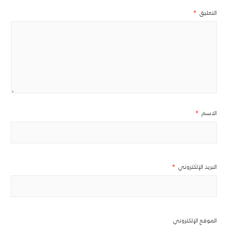
التعليق
*
الاسم
*
البريد الإلكتروني
*
الموقع الإلكتروني