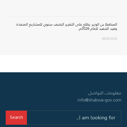
المحافظ بن الوزير يطلع على التقرير النصف سنوي للمشاريع المنفذة
وقيد التنفيذ للعام 2026م.
06/08/2026
معلومات التواصل :
info@shabwa-gov.com
Search
Search
for: