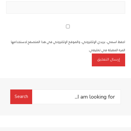
احفظ اسمي، بريدي الإلكتروني، والموقع الإلكتروني في هذا المتصفح لاستخدامها
المرة المقبلة في تعليقي.
Search
Search
for: