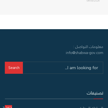
06/08/2026
معلومات التواصل :
info@shabwa-gov.com
Search
Search
for:
تصنيفات