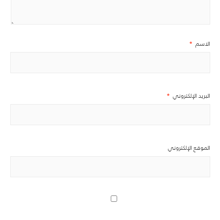
الاسم
*
البريد الإلكتروني
*
الموقع الإلكتروني