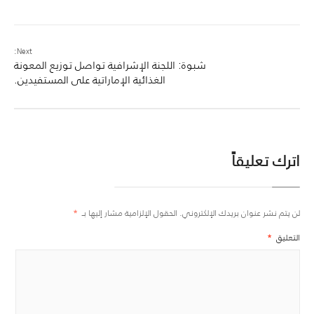
Next:
شبوة: اللجنة الإشرافية تواصل توزيع المعونة
الغذائية الإماراتية على المستفيدين.
اترك تعليقاً
لن يتم نشر عنوان بريدك الإلكتروني.
الحقول الإلزامية مشار إليها بـ
*
التعليق
*