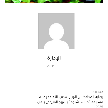
الإدارة
+ مقالات
Previous:
برعاية المحافظ بن الوزير: مكتب الثقافة يختتم
مسابقة “منشد شبوة” بتتويج المرزقي بلقب
2025