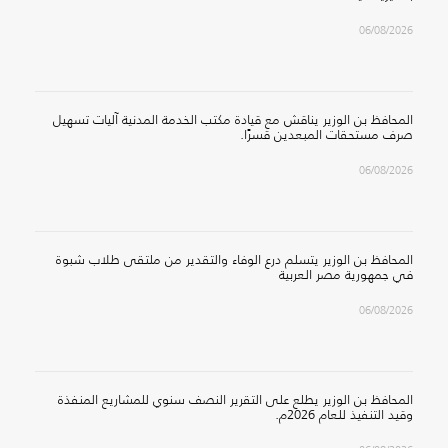
06/08/2026
المحافظ بن الوزير يناقش مع قيادة مكتب الخدمة المدنية آليات تسهيل
صرف مستحقات المبعدين قسرًا.
06/08/2026
المحافظ بن الوزير يتسلم درع الوفاء والتقدير من ملتقى طلاب شبوة
في جمهورية مصر العربية
06/08/2026
المحافظ بن الوزير يطلع على التقرير النصف سنوي للمشاريع المنفذة
وقيد التنفيذ للعام 2026م.