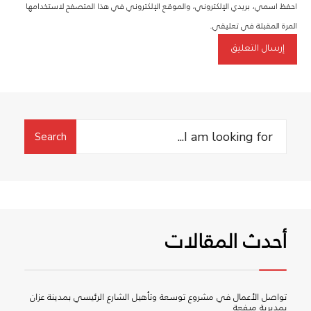
احفظ اسمي، بريدي الإلكتروني، والموقع الإلكتروني في هذا المتصفح لاستخدامها
المرة المقبلة في تعليقي.
Search
Search
for:
أحدث المقالات
تواصل الأعمال في مشروع توسعة وتأهيل الشارع الرئيسي بمدينة عزان
بمديرية ميفعة