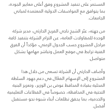
المستمر على تنفيذ المشروع وفق أعلى معايير الجودة،
بما يتوافق مع المواصفات الدولية المعتمدة لمباني
الجامعات.
من جهته، عبّر الشيخ ناجي الفريخ الحارثي، مدير شركة
الوحدة للمقاولات العامة، عن التزام الشركة بتنفيذ كافة
مراحل المشروع حسب الجدول الزمني، مؤكداً أن الفرق
الفنية ترابط في موقع العمل وتباشر مهامها بشكل
متواصل.
وأضاف الحارثي أن الشركة تسعى من خلال هذا
المشروع إلى الإسهام الفعّال في دعم جهود السلطة
المحلية بقيادة المحافظ عوض بن الوزير، وتعزيز البنية
التحتية في المحافظة، خصوصاً في القطاعات التعليمية
والخدمية، بما يحقق تطلعات أبناء شبوة نحو مستقبل
أفضل.