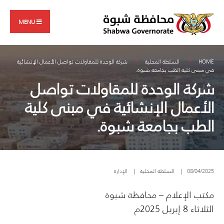
Search
Skip
for:
to
MENU
content
HOME
السلطة المحلية
شركة الوحدة للمقاولات تواصل الأعمال الإنشائية
في مبنى كلية الطب بجامعة شبوة.
شركة الوحدة للمقاولات تواصل
الأعمال الإنشائية في مبنى كلية
الطب بجامعة شبوة.
08/04/2025
|
السلطة المحلية
|
الإدارة
مكتب الإعلام – محافظة شبوة
الثلاثاء 8 إبريل 2025م