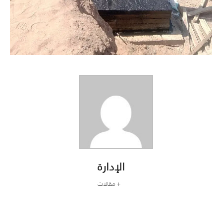
الإدارة
+ مقالات