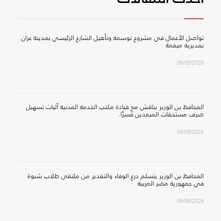
تواصل الأعمال في مشروع توسعة وتأهيل الشارع الرئيسي بمدينة عزان
بمديرية ميفعة
06/08/2026
المحافظ بن الوزير يناقش مع قيادة مكتب الخدمة المدنية آليات تسهيل
صرف مستحقات المبعدين قسرًا.
06/08/2026
المحافظ بن الوزير يتسلم درع الوفاء والتقدير من ملتقى طلاب شبوة
في جمهورية مصر العربية
06/08/2026