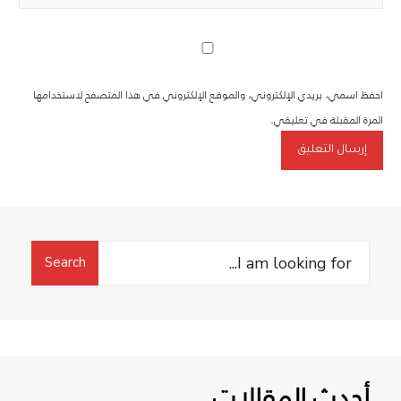
احفظ اسمي، بريدي الإلكتروني، والموقع الإلكتروني في هذا المتصفح لاستخدامها
المرة المقبلة في تعليقي.
Search
Search
for:
أحدث المقالات