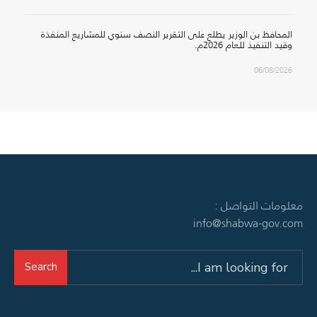
المحافظ بن الوزير يطلع على التقرير النصف سنوي للمشاريع المنفذة
وقيد التنفيذ للعام 2026م.
06/08/2026
معلومات التواصل :
info@shabwa-gov.com
Search
Search
for: