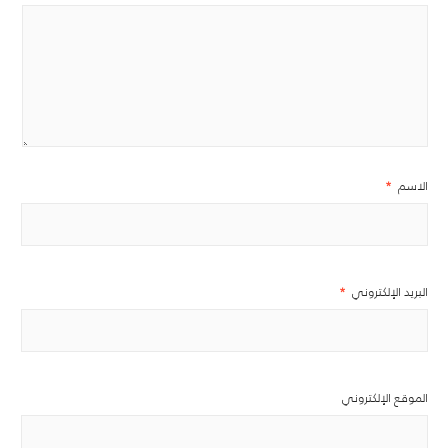
الاسم
*
البريد الإلكتروني
*
الموقع الإلكتروني