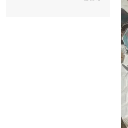
06/08/2026