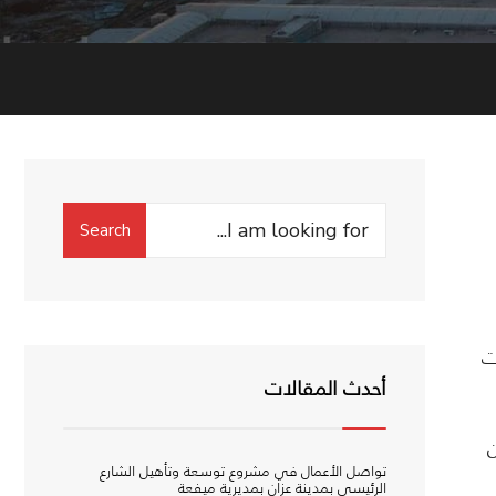
Search
Search
for:
ت
أحدث المقالات
ألبان
تواصل الأعمال في مشروع توسعة وتأهيل الشارع
الرئيسي بمدينة عزان بمديرية ميفعة