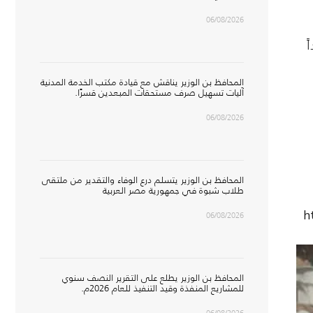
06/08/2026
ً
المحافظ بن الوزير يناقش مع قيادة مكتب الخدمة المدنية
آليات تسهيل صرف مستحقات المبعدين قسرًا.
06/08/2026
المحافظ بن الوزير يتسلم درع الوفاء والتقدير من ملتقى
طلاب شبوة في جمهورية مصر العربية
h
06/08/2026
المحافظ بن الوزير يطلع على التقرير النصف سنوي
للمشاريع المنفذة وقيد التنفيذ للعام 2026م.