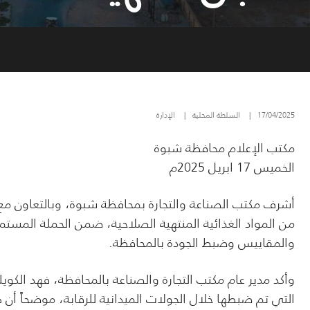
17/04/2025
|
السلطة المحلية
|
الإدارة
مكتب الإعلام محافظة شبوة
الخميس 17 ابريل 2025م
أشرف مكتب الصناعة والتجارة بمحافظة شبوة، وبالتعاون مع ني
من المواد الغذائية المنتهية الصلاحية، ضمن الحملة المست
والمقاييس وضبط الجودة بالمحافظة.
التي تم ضبطها خلال الجولات الميدانية للرقابة، موضحاً أ